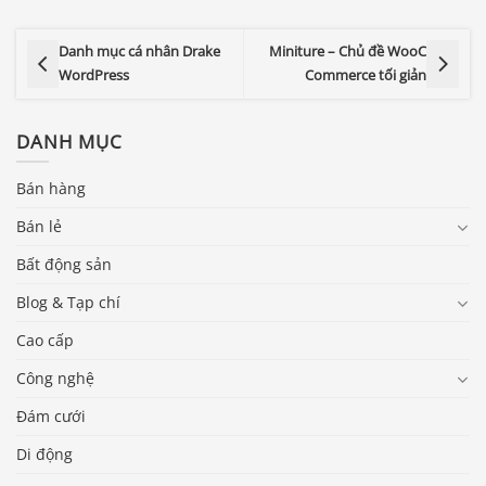
Danh mục cá nhân Drake
Miniture – Chủ đề WooC
WordPress
Commerce tối giản
DANH MỤC
Bán hàng
Bán lẻ
Bất động sản
Blog & Tạp chí
Cao cấp
Công nghệ
Đám cưới
Di động