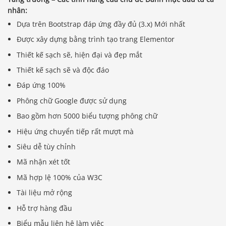
nhân:
Dựa trên Bootstrap đáp ứng đầy đủ (3.x) Mới nhất
Được xây dựng bằng trình tạo trang Elementor
Thiết kế sạch sẽ, hiện đại và đẹp mắt
Thiết kế sạch sẽ và độc đáo
Đáp ứng 100%
Phông chữ Google được sử dụng
Bao gồm hơn 5000 biểu tượng phông chữ
Hiệu ứng chuyển tiếp rất mượt mà
Siêu dễ tùy chỉnh
Mã nhận xét tốt
Mã hợp lệ 100% của W3C
Tài liệu mở rộng
Hỗ trợ hàng đầu
Biểu mẫu liên hệ làm việc