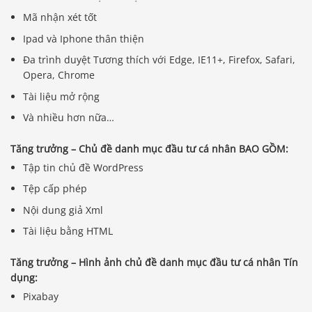
Mã nhận xét tốt
Ipad và Iphone thân thiện
Đa trình duyệt Tương thích với Edge, IE11+, Firefox, Safari,
Opera, Chrome
Tài liệu mở rộng
Và nhiều hơn nữa…
Tăng trưởng – Chủ đề danh mục đầu tư cá nhân BAO GỒM:
Tập tin chủ đề WordPress
Tệp cấp phép
Nội dung giả Xml
Tài liệu bằng HTML
Tăng trưởng – Hình ảnh chủ đề danh mục đầu tư cá nhân Tín
dụng:
Pixabay