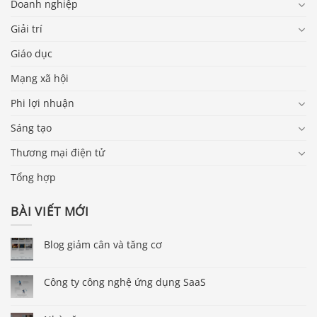
Doanh nghiệp
Giải trí
Giáo dục
Mạng xã hội
Phi lợi nhuận
Sáng tạo
Thương mại điện tử
Tổng hợp
BÀI VIẾT MỚI
Blog giảm cân và tăng cơ
Công ty công nghệ ứng dụng SaaS