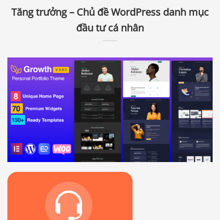
Tăng trưởng – Chủ đề WordPress danh mục
đầu tư cá nhân