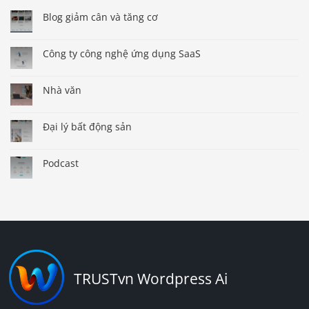
Blog giảm cân và tăng cơ
Công ty công nghệ ứng dụng SaaS
Nhà văn
Đại lý bất động sản
Podcast
TRUSTvn Wordpress Ai