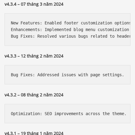
v4.3.4 – 07 tháng 3 năm 2024
New Features: Enabled footer customization options i
Enhancements: Implemented blog menu customization fe
v4.3.3 – 12 tháng 2 năm 2024
v4.3.2 – 08 tháng 2 năm 2024
v4.3.1 – 19 tháng 1 năm 2024