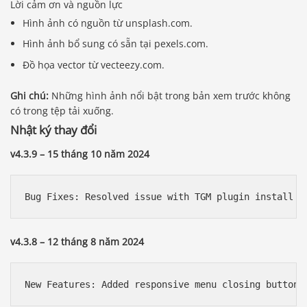
Lời cảm ơn và nguồn lực
Hình ảnh có nguồn từ unsplash.com.
Hình ảnh bổ sung có sẵn tại pexels.com.
Đồ họa vector từ vecteezy.com.
Ghi chú:
Những hình ảnh nổi bật trong bản xem trước không
có trong tệp tải xuống.
Nhật ký thay đổi
v4.3.9 – 15 tháng 10 năm 2024
v4.3.8 – 12 tháng 8 năm 2024