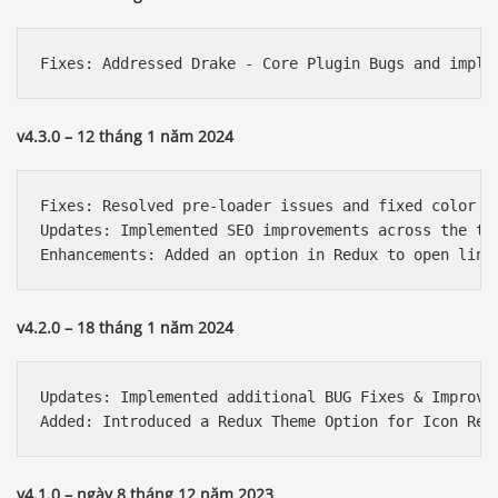
v4.3.0 – 12 tháng 1 năm 2024
Fixes: Resolved pre-loader issues and fixed color bu
Updates: Implemented SEO improvements across the the
v4.2.0 – 18 tháng 1 năm 2024
Updates: Implemented additional BUG Fixes & Improvem
v4.1.0 – ngày 8 tháng 12 năm 2023