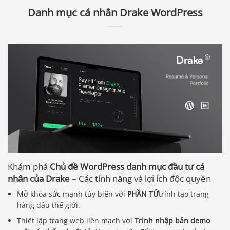
Danh mục cá nhân Drake WordPress
Khám phá
Chủ đề WordPress danh mục đầu tư cá
nhân của Drake
– Các tính năng và lợi ích độc quyền
Mở khóa sức mạnh tùy biến với
PHẦN TỬ
trình tạo trang
hàng đầu thế giới.
Thiết lập trang web liền mạch với
Trình nhập bản demo