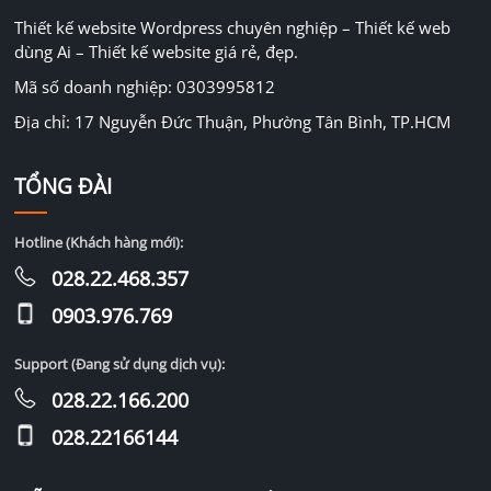
Thiết kế website Wordpress chuyên nghiệp – Thiết kế web
dùng Ai – Thiết kế website giá rẻ, đẹp.
Mã số doanh nghiệp: 0303995812
Địa chỉ: 17 Nguyễn Đức Thuận, Phường Tân Bình, TP.HCM
TỔNG ĐÀI
Hotline (Khách hàng mới):
028.22.468.357
0903.976.769
Support (Đang sử dụng dịch vụ):
028.22.166.200
028.22166144