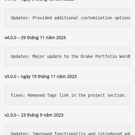
v4.0.0 – 29 tháng 11 năm 2023
v3.0.0 – ngày 19 tháng 11 năm 2023
v2.0.0 – 23 tháng 9 năm 2023