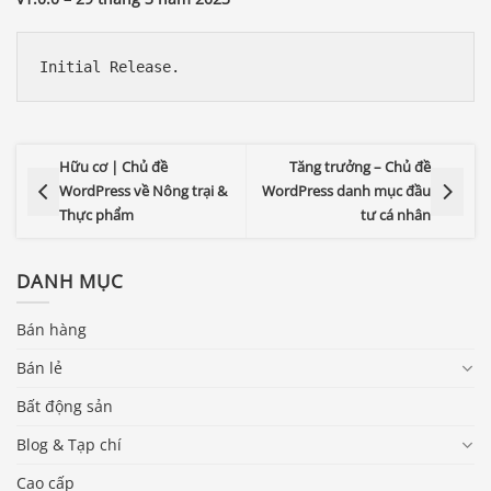
Hữu cơ | Chủ đề
Tăng trưởng – Chủ đề
WordPress về Nông trại &
WordPress danh mục đầu
Thực phẩm
tư cá nhân
DANH MỤC
Bán hàng
Bán lẻ
Bất động sản
Blog & Tạp chí
Cao cấp