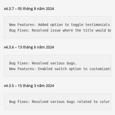
v4.3.7 – 05 tháng 8 năm 2024
New Features: Added option to toggle testimonials on
v4.3.6 – 13 tháng 6 năm 2024
Bug Fixes: Resolved various bugs.

v4.3.5 – 15 tháng 3 năm 2024