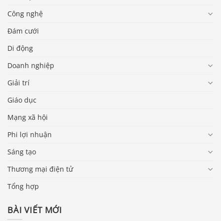
Công nghệ
Đám cưới
Di động
Doanh nghiệp
Giải trí
Giáo dục
Mạng xã hội
Phi lợi nhuận
Sáng tạo
Thương mại điện tử
Tổng hợp
BÀI VIẾT MỚI