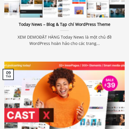
Today News – Blog & Tạp chí WordPress Theme
XEM DEMOĐẶT HÀNG Today News là một chủ đề
WordPress hoàn hảo cho các trang...
09
Th9