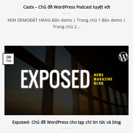
Castx – Chủ đề WordPress Podcast tuyệt vời
XEM DEMOĐẶT HÀNG Bản demo | Trang chủ 1 Bản demo |
Trang chủ 2...
09
Th9
Exposed- Chủ đề WordPress cho tạp chí tin tức và blog