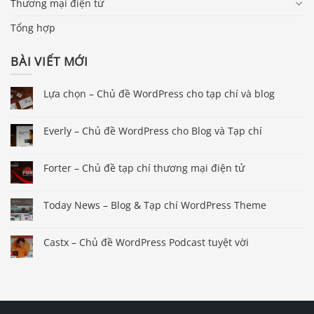
Thương mại điện tử
Tổng hợp
BÀI VIẾT MỚI
Lựa chọn – Chủ đề WordPress cho tạp chí và blog
Everly – Chủ đề WordPress cho Blog và Tạp chí
Forter – Chủ đề tạp chí thương mại điện tử
Today News – Blog & Tạp chí WordPress Theme
Castx – Chủ đề WordPress Podcast tuyệt vời