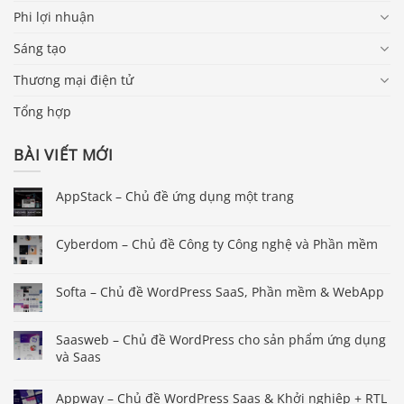
Phi lợi nhuận
Sáng tạo
Thương mại điện tử
Tổng hợp
BÀI VIẾT MỚI
AppStack – Chủ đề ứng dụng một trang
Cyberdom – Chủ đề Công ty Công nghệ và Phần mềm
Softa – Chủ đề WordPress SaaS, Phần mềm & WebApp
Saasweb – Chủ đề WordPress cho sản phẩm ứng dụng
và Saas
Appway – Chủ đề WordPress Saas & Khởi nghiệp + RTL