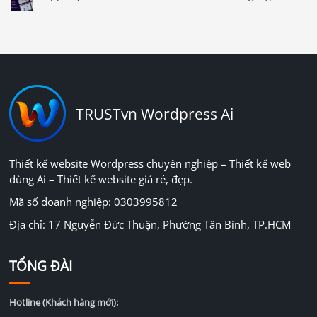
TRUSTvn Wordpress Ai
Thiết kế website Wordpress chuyên nghiệp – Thiết kế web
dùng Ai – Thiết kế website giá rẻ, đẹp.
Mã số doanh nghiệp: 0303995812
Địa chỉ: 17 Nguyễn Đức Thuận, Phường Tân Bình, TP.HCM
TỔNG ĐÀI
Hotline (Khách hàng mới):