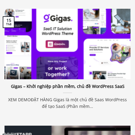
15
Th8
Gigas – Khởi nghiệp phần mềm, chủ đề WordPress SaaS
XEM DEMOĐẶT HÀNG Gigas là một chủ đề Saas WordPress
để tạo SaaS (Phần mềm...