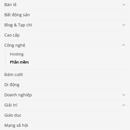
Bán lẻ
Bất động sản
Blog & Tạp chí
Cao cấp
Công nghệ
Hosting
Phần mềm
Đám cưới
Di động
Doanh nghiệp
Giải trí
Giáo dục
Mạng xã hội