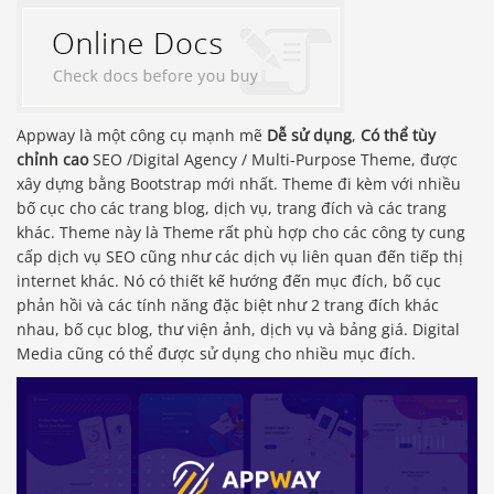
Appway là một công cụ mạnh mẽ
Dễ sử dụng
,
Có thể tùy
chỉnh cao
SEO /Digital Agency / Multi-Purpose Theme, được
xây dựng bằng Bootstrap mới nhất. Theme đi kèm với nhiều
bố cục cho các trang blog, dịch vụ, trang đích và các trang
khác. Theme này là Theme rất phù hợp cho các công ty cung
cấp dịch vụ SEO cũng như các dịch vụ liên quan đến tiếp thị
internet khác. Nó có thiết kế hướng đến mục đích, bố cục
phản hồi và các tính năng đặc biệt như 2 trang đích khác
nhau, bố cục blog, thư viện ảnh, dịch vụ và bảng giá. Digital
Media cũng có thể được sử dụng cho nhiều mục đích.