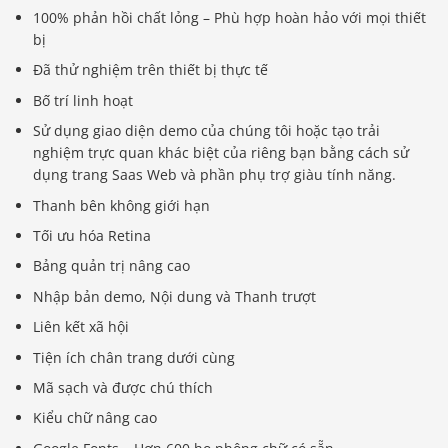
100% phản hồi chất lỏng – Phù hợp hoàn hảo với mọi thiết
bị
Đã thử nghiệm trên thiết bị thực tế
Bố trí linh hoạt
Sử dụng giao diện demo của chúng tôi hoặc tạo trải
nghiệm trực quan khác biệt của riêng bạn bằng cách sử
dụng trang Saas Web và phần phụ trợ giàu tính năng.
Thanh bên không giới hạn
Tối ưu hóa Retina
Bảng quản trị nâng cao
Nhập bản demo, Nội dung và Thanh trượt
Liên kết xã hội
Tiện ích chân trang dưới cùng
Mã sạch và được chú thích
Kiểu chữ nâng cao