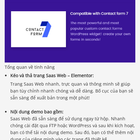
Tổng quan về tính năng
Kéo và thả trang Saas Web – Elementor:
Trang Saas Web nhanh, trực quan và thông minh sẽ giúp
bạn tùy chỉnh nhanh chóng và dễ dàng. Bố cục của bạn sẽ
sẵn sàng để xuất bản trong một phút!
Nội dung demo bao gồm:
Saas Web đã sẵn sàng để sử dụng ngay từ hộp. Nhanh
chóng cài đặt qua FTP hoặc WordPress và sau khi kích hoạt,
bạn có thể tải nội dung demo. Sau đó, bạn có thể thêm nội
dung của riêng mình vào các trang đã thiết kế.