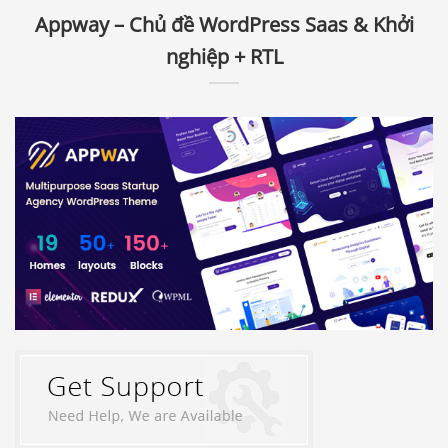
Appway – Chủ đề WordPress Saas & Khởi
nghiệp + RTL