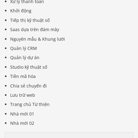
Xử lý thanh toán
Khởi động
Tiếp thị kỹ thuật số
Saas dựa trên đám mây
Nguyên mẫu & Khung lưới
Quản lý CRM
Quản lý dự án
Studio kỹ thuật số
Tiền mã hóa
Chia sẻ chuyến đi
Lưu trữ web
Trang chủ Từ thiện
Nhà mới 01
Nhà mới 02