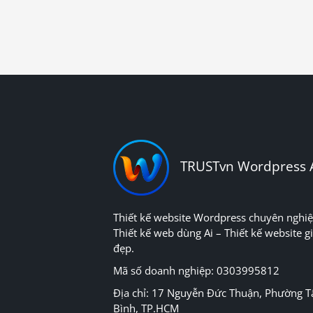
TRUSTvn Wordpress 
Thiết kế website Wordpress chuyên nghiệ
Thiết kế web dùng Ai – Thiết kế website gi
đẹp.
Mã số doanh nghiệp: 0303995812
Địa chỉ: 17 Nguyễn Đức Thuận, Phường T
Bình, TP.HCM