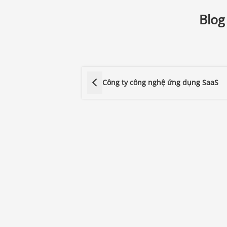
Blog
Công ty công nghệ ứng dụng SaaS