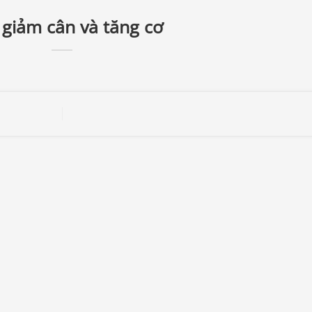
 giảm cân và tăng cơ