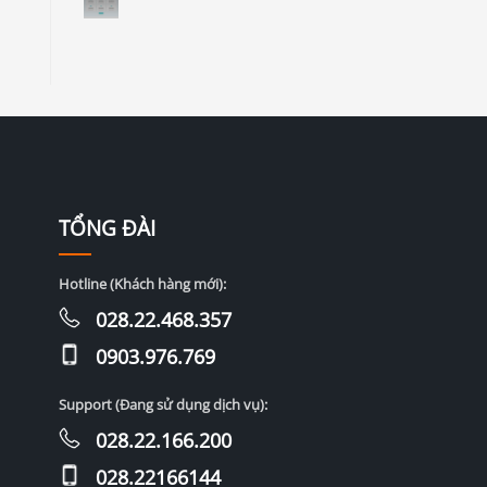
TỔNG ĐÀI
Hotline (Khách hàng mới):
028.22.468.357
0903.976.769
Support (Đang sử dụng dịch vụ):
028.22.166.200
028.22166144