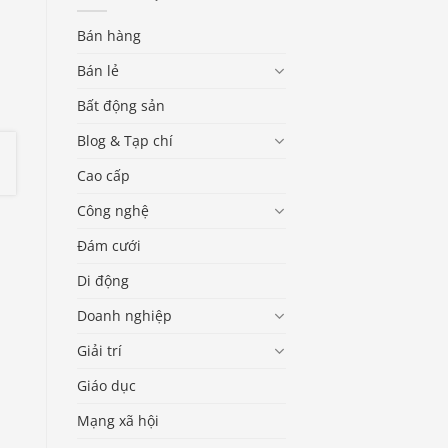
Bán hàng
Bán lẻ
Bất động sản
Blog & Tạp chí
Cao cấp
Công nghệ
Đám cưới
Di động
Doanh nghiệp
Giải trí
Giáo dục
Mạng xã hội