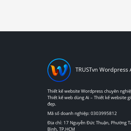
TRUSTvn Wordpress 
Thiết kế website Wordpress chuyên nghiệ
Thiết kế web dùng Ai – Thiết kế website gi
đẹp.
Mã số doanh nghiệp: 0303995812
Địa chỉ: 17 Nguyễn Đức Thuận, Phường T
Bình, TP.HCM