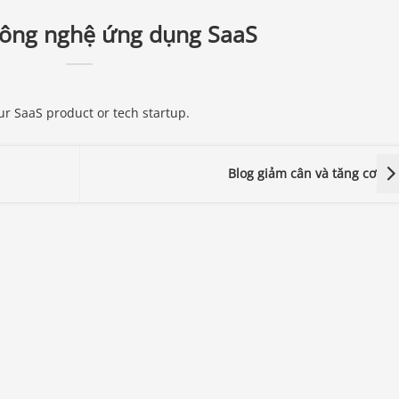
công nghệ ứng dụng SaaS
ur SaaS product or tech startup.
Blog giảm cân và tăng cơ