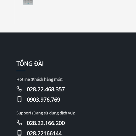
TỔNG ĐÀI
Hotline (Khách hàng mới):
028.22.468.357
0903.976.769
Support (Đang sử dụng dịch vụ):
028.22.166.200
028.22166144