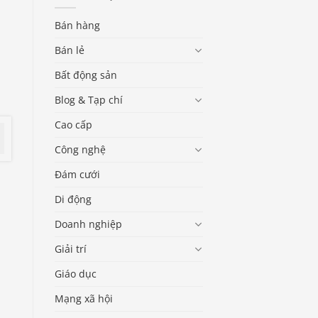
Bán hàng
Bán lẻ
Bất động sản
Blog & Tạp chí
Cao cấp
Công nghệ
Đám cưới
Di động
Doanh nghiệp
Giải trí
Giáo dục
Mạng xã hội