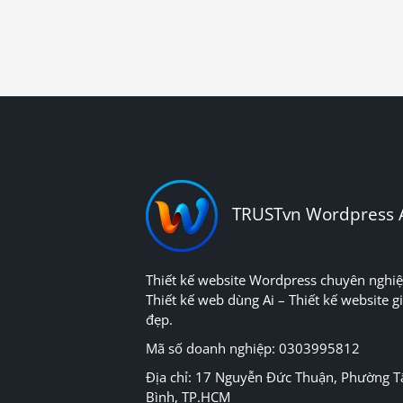
TRUSTvn Wordpress 
Thiết kế website Wordpress chuyên nghiệ
Thiết kế web dùng Ai – Thiết kế website gi
đẹp.
Mã số doanh nghiệp: 0303995812
Địa chỉ: 17 Nguyễn Đức Thuận, Phường T
Bình, TP.HCM