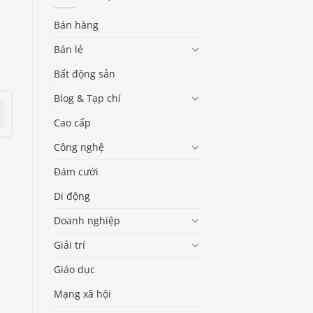
Bán hàng
Bán lẻ
Bất động sản
Blog & Tạp chí
Cao cấp
Công nghệ
Đám cưới
Di động
Doanh nghiệp
Giải trí
Giáo dục
Mạng xã hội