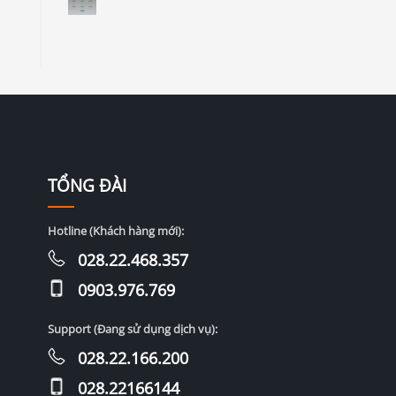
TỔNG ĐÀI
Hotline (Khách hàng mới):
028.22.468.357
0903.976.769
Support (Đang sử dụng dịch vụ):
028.22.166.200
028.22166144