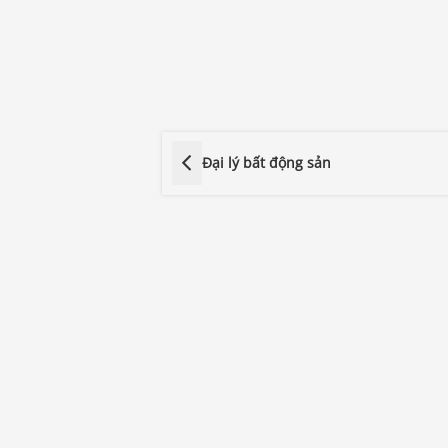
Đại lý bất động sản