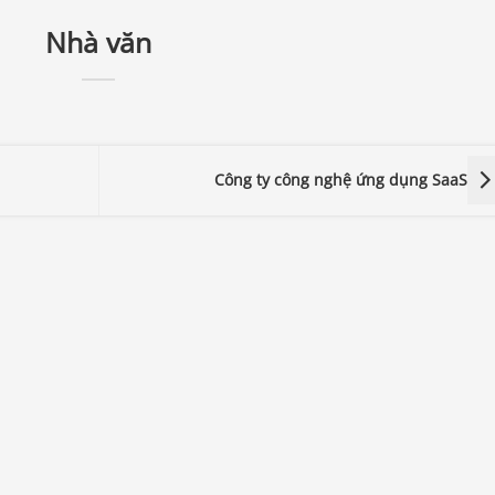
Nhà văn
Công ty công nghệ ứng dụng SaaS