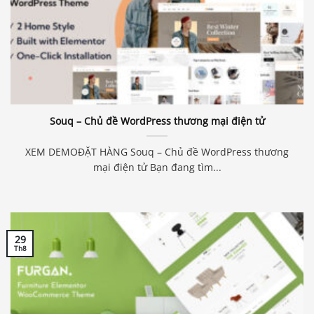
Souq – Chủ đề WordPress thương mại điện tử
XEM DEMOĐẶT HÀNG Souq – Chủ đề WordPress thương
mại điện tử Bạn đang tìm...
29
Th8