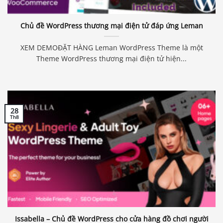
Chủ đề WordPress thương mại điện tử đáp ứng Leman
XEM DEMOĐẶT HÀNG Leman WordPress Theme là một
Theme WordPress thương mại điện tử hiện...
28
Th8
Issabella – Chủ đề WordPress cho cửa hàng đồ chơi người