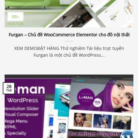
Furgan – Chủ đề WooCommerce Elementor cho đồ nội thất
XEM DEMOĐẶT HÀNG Thử nghiệm Tài liệu trực tuyến
Furgan là một chủ đề WordPress...
28
Th8