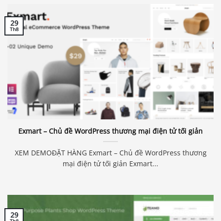
29
Th8
Exmart – Chủ đề WordPress thương mại điện tử tối giản
XEM DEMOĐẶT HÀNG Exmart – Chủ đề WordPress thương
mại điện tử tối giản Exmart...
29