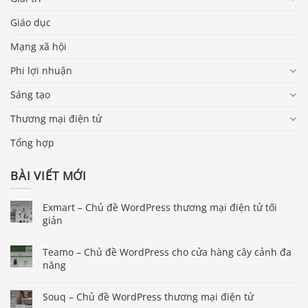
Giáo dục
Mạng xã hội
Phi lợi nhuận
Sáng tạo
Thương mại điện tử
Tổng hợp
BÀI VIẾT MỚI
Exmart – Chủ đề WordPress thương mại điện tử tối
giản
Teamo – Chủ đề WordPress cho cửa hàng cây cảnh đa
năng
Souq – Chủ đề WordPress thương mại điện tử