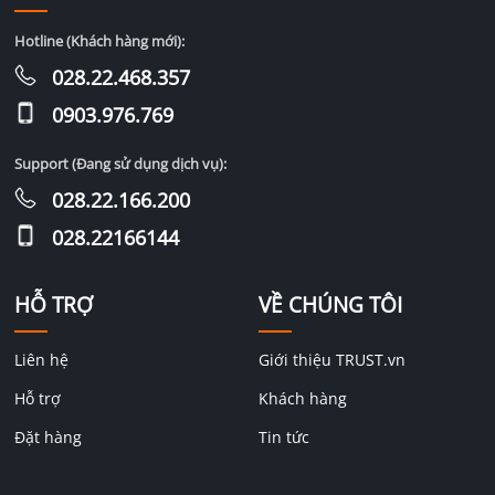
Hotline (Khách hàng mới):
028.22.468.357
0903.976.769
Support (Đang sử dụng dịch vụ):
028.22.166.200
028.22166144
HỖ TRỢ
VỀ CHÚNG TÔI
Liên hệ
Giới thiệu TRUST.vn
Hỗ trợ
Khách hàng
Đặt hàng
Tin tức