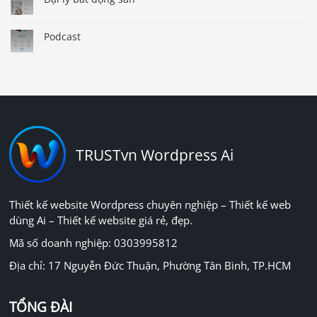
Podcast
TRUSTvn Wordpress Ai
Thiết kế website Wordpress chuyên nghiệp – Thiết kế web
dùng Ai – Thiết kế website giá rẻ, đẹp.
Mã số doanh nghiệp: 0303995812
Địa chỉ: 17 Nguyễn Đức Thuận, Phường Tân Bình, TP.HCM
TỔNG ĐÀI