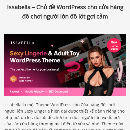
Issabella – Chủ đề WordPress cho cửa hàng
đồ chơi người lớn đồ lót gợi cảm
Issabella là một Theme WordPress cho Cửa hàng đồ chơi
người lớn Sexy Lingerie hiện đại được thiết kế dành riêng cho
phụ nữ, đồ lót, đồ lót, đồ chơi tình dục, người lớn và đồ bơi
của các cửa hàng thương mại điện tử vừa và nhỏ. Theme này