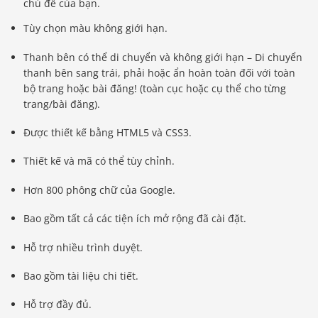
chủ đề của bạn.
Tùy chọn màu không giới hạn.
Thanh bên có thể di chuyển và không giới hạn – Di chuyển
thanh bên sang trái, phải hoặc ẩn hoàn toàn đối với toàn
bộ trang hoặc bài đăng! (toàn cục hoặc cụ thể cho từng
trang/bài đăng).
Được thiết kế bằng HTML5 và CSS3.
Thiết kế và mã có thể tùy chỉnh.
Hơn 800 phông chữ của Google.
Bao gồm tất cả các tiện ích mở rộng đã cài đặt.
Hỗ trợ nhiều trình duyệt.
Bao gồm tài liệu chi tiết.
Hỗ trợ đầy đủ.