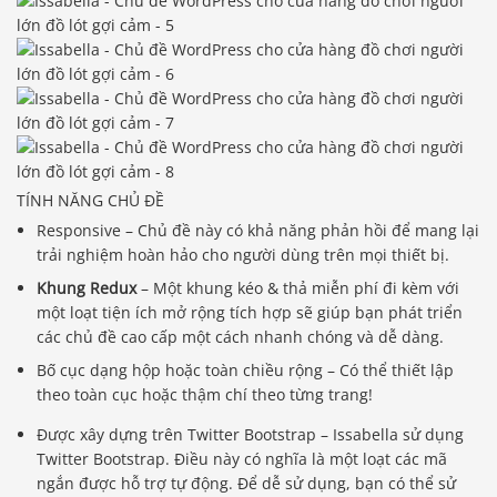
TÍNH NĂNG CHỦ ĐỀ
Responsive – Chủ đề này có khả năng phản hồi để mang lại
trải nghiệm hoàn hảo cho người dùng trên mọi thiết bị.
Khung Redux
– Một khung kéo & thả miễn phí đi kèm với
một loạt tiện ích mở rộng tích hợp sẽ giúp bạn phát triển
các chủ đề cao cấp một cách nhanh chóng và dễ dàng.
Bố cục dạng hộp hoặc toàn chiều rộng – Có thể thiết lập
theo toàn cục hoặc thậm chí theo từng trang!
Được xây dựng trên Twitter Bootstrap – Issabella sử dụng
Twitter Bootstrap. Điều này có nghĩa là một loạt các mã
ngắn được hỗ trợ tự động. Để dễ sử dụng, bạn có thể sử