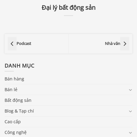
Đại lý bất động sản
Podcast
Nhà văn
DANH MỤC
Bán hàng
Bán lẻ
Bất động sản
Blog & Tạp chí
Cao cấp
Công nghệ