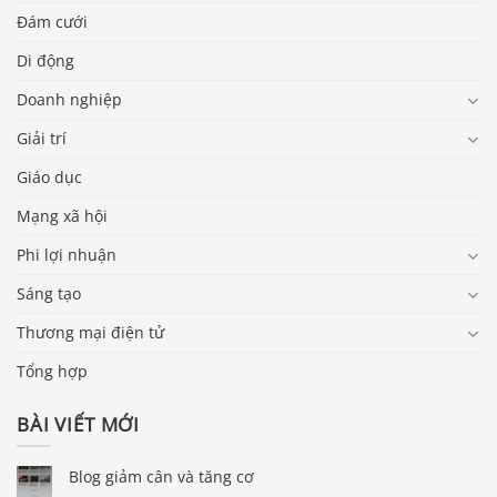
Đám cưới
Di động
Doanh nghiệp
Giải trí
Giáo dục
Mạng xã hội
Phi lợi nhuận
Sáng tạo
Thương mại điện tử
Tổng hợp
BÀI VIẾT MỚI
Blog giảm cân và tăng cơ