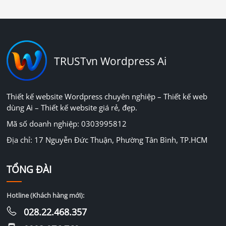
TRUSTvn Wordpress Ai
Thiết kế website Wordpress chuyên nghiệp – Thiết kế web
dùng Ai – Thiết kế website giá rẻ, đẹp.
Mã số doanh nghiệp: 0303995812
Địa chỉ: 17 Nguyễn Đức Thuận, Phường Tân Bình, TP.HCM
TỔNG ĐÀI
Hotline (Khách hàng mới):
028.22.468.357