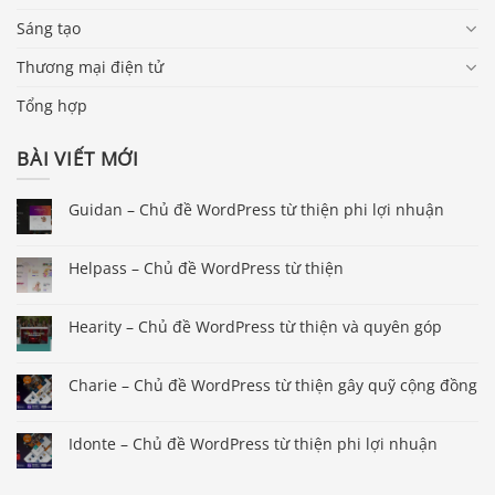
Sáng tạo
Thương mại điện tử
Tổng hợp
BÀI VIẾT MỚI
Guidan – Chủ đề WordPress từ thiện phi lợi nhuận
Helpass – Chủ đề WordPress từ thiện
Hearity – Chủ đề WordPress từ thiện và quyên góp
Charie – Chủ đề WordPress từ thiện gây quỹ cộng đồng
Idonte – Chủ đề WordPress từ thiện phi lợi nhuận