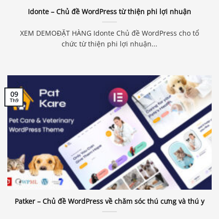
Idonte – Chủ đề WordPress từ thiện phi lợi nhuận
XEM DEMOĐẶT HÀNG Idonte Chủ đề WordPress cho tổ
chức từ thiện phi lợi nhuận...
09
Th9
Patker – Chủ đề WordPress về chăm sóc thú cưng và thú y