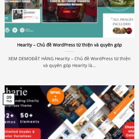
Hearity – Chủ đề WordPress từ thiện và quyên góp
XEM DEMOĐẶT HÀNG Hearity – Chủ đề WordPress từ thiện
và quyên góp Hearity là...
09
Th9