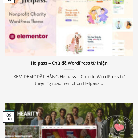
Helpass – Chủ đề WordPress từ thiện
XEM DEMOĐẶT HÀNG Helpass – Chủ đề WordPress từ
thiện Tại sao nên chọn Helpass...
09
Th9