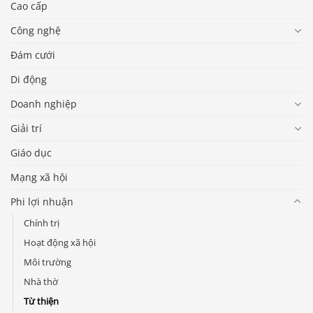
Cao cấp
Công nghệ
Đám cưới
Di động
Doanh nghiệp
Giải trí
Giáo dục
Mạng xã hội
Phi lợi nhuận
Chính trị
Hoạt động xã hội
Môi trường
Nhà thờ
Từ thiện