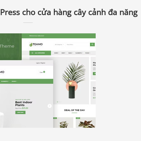
ress cho cửa hàng cây cảnh đa năng