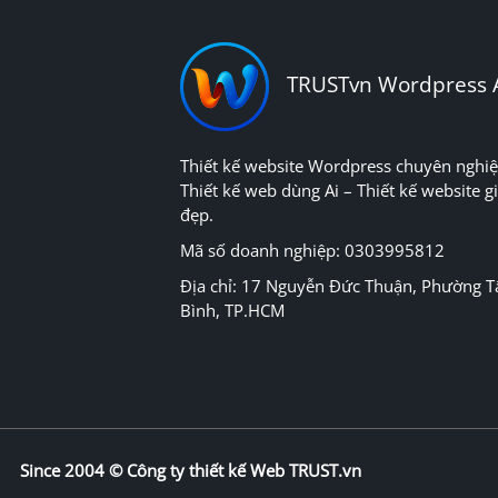
TRUSTvn Wordpress 
Thiết kế website Wordpress chuyên nghiệ
Thiết kế web dùng Ai – Thiết kế website gi
đẹp.
Mã số doanh nghiệp: 0303995812
Địa chỉ: 17 Nguyễn Đức Thuận, Phường T
Bình, TP.HCM
Since 2004 ©
Công ty thiết kế Web TRUST.vn