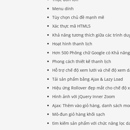
Menu dính
Tùy chọn chủ đề mạnh mẽ
Xác thực mã HTML5
Khả năng tương thích giữa các trình du
Hoạt hình thanh lịch
Hơn 500 Phông chữ Google có Khả năng
Phong cách thiết kế thanh lịch
Hỗ trợ chế độ xem lưới và chế độ xem 
Tải sản phẩm bằng Ajax & Lazy Load
Hiệu ứng Rollover đẹp mắt cho chế độ
Hình ảnh với jQuery Inner Zoom
Ajax: Thêm vào giỏ hàng, danh sách m
Mô-đun giỏ hàng khối sạch
tìm kiếm sản phẩm với chức năng lọc d