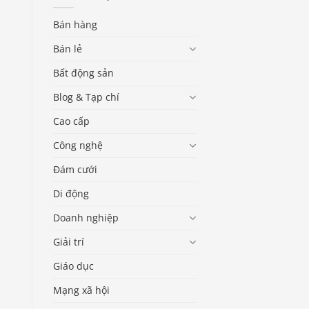
Bán hàng
Bán lẻ
Bất động sản
Blog & Tạp chí
Cao cấp
Công nghệ
Đám cưới
Di động
Doanh nghiệp
Giải trí
Giáo dục
Mạng xã hội