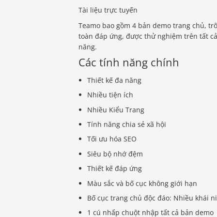
Tài liệu trực tuyến
Teamo bao gồm 4 bản demo trang chủ, trông
toàn đáp ứng, được thử nghiệm trên tất cả 
năng.
Các tính năng chính
Thiết kế đa năng
Nhiều tiện ích
Nhiều Kiểu Trang
Tính năng chia sẻ xã hội
Tối ưu hóa SEO
Siêu bộ nhớ đệm
Thiết kế đáp ứng
Màu sắc và bố cục không giới hạn
Bố cục trang chủ độc đáo: Nhiều khái n
1 cú nhấp chuột nhập tất cả bản demo