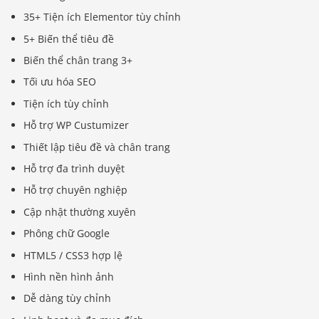
35+ Tiện ích Elementor tùy chỉnh
5+ Biến thể tiêu đề
Biến thể chân trang 3+
Tối ưu hóa SEO
Tiện ích tùy chỉnh
Hỗ trợ WP Custumizer
Thiết lập tiêu đề và chân trang
Hỗ trợ đa trình duyệt
Hỗ trợ chuyên nghiệp
Cập nhật thường xuyên
Phông chữ Google
HTML5 / CSS3 hợp lệ
Hình nền hình ảnh
Dễ dàng tùy chỉnh