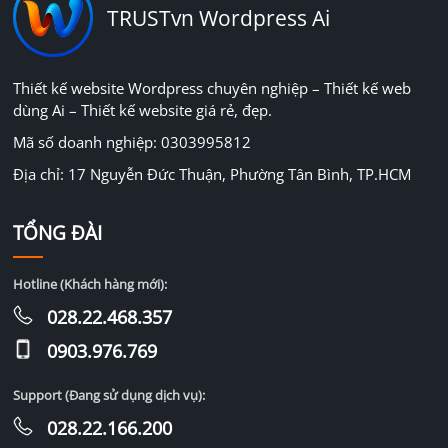
TRUSTvn Wordpress Ai
Thiết kế website Wordpress chuyên nghiệp – Thiết kế web
dùng Ai – Thiết kế website giá rẻ, đẹp.
Mã số doanh nghiệp: 0303995812
Địa chỉ: 17 Nguyễn Đức Thuận, Phường Tân Bình, TP.HCM
TỔNG ĐÀI
Hotline (Khách hàng mới):
028.22.468.357
0903.976.769
Support (Đang sử dụng dịch vụ):
028.22.166.200