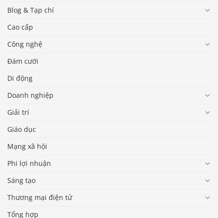
Blog & Tạp chí
Cao cấp
Công nghệ
Đám cưới
Di động
Doanh nghiệp
Giải trí
Giáo dục
Mạng xã hội
Phi lợi nhuận
Sáng tạo
Thương mại điện tử
Tổng hợp