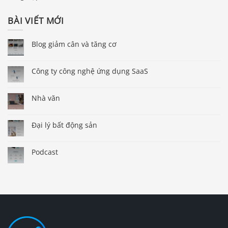
BÀI VIẾT MỚI
Blog giảm cân và tăng cơ
Công ty công nghệ ứng dụng SaaS
Nhà văn
Đại lý bất động sản
Podcast