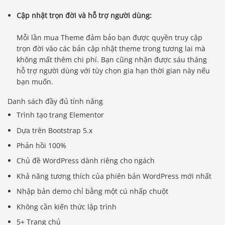
Cập nhật trọn đời và hỗ trợ người dùng:
Mỗi lần mua Theme đảm bảo bạn được quyền truy cập
trọn đời vào các bản cập nhật theme trong tương lai mà
không mất thêm chi phí. Bạn cũng nhận được sáu tháng
hỗ trợ người dùng với tùy chọn gia hạn thời gian này nếu
bạn muốn.
Danh sách đầy đủ tính năng
Trình tạo trang Elementor
Dựa trên Bootstrap 5.x
Phản hồi 100%
Chủ đề WordPress dành riêng cho ngách
Khả năng tương thích của phiên bản WordPress mới nhất
Nhập bản demo chỉ bằng một cú nhấp chuột
Không cần kiến ​​thức lập trình
5+ Trang chủ