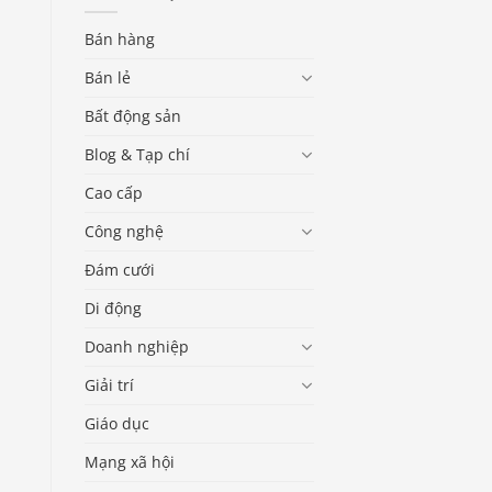
Bán hàng
Bán lẻ
Bất động sản
Blog & Tạp chí
Cao cấp
Công nghệ
Đám cưới
Di động
Doanh nghiệp
Giải trí
Giáo dục
Mạng xã hội