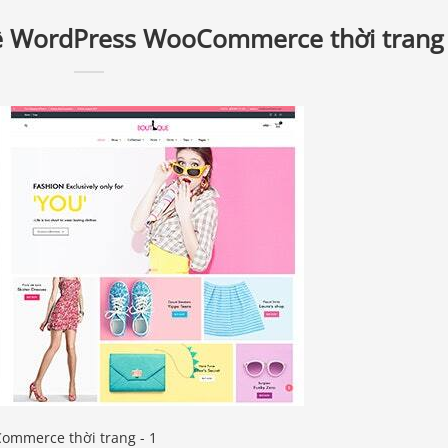
ề WordPress WooCommerce thời trang