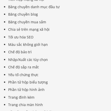
Băng chuyền danh mục đầu tư
Băng chuyền blog
Băng chuyền mua sắm
Chia sẻ trên mạng xã hội
Tối ưu hóa SEO
Màu sắc không giới hạn
Chế độ bảo trì
Nhập/Xuất các tùy chọn
Chế độ sắp ra mắt
Yếu tố chứng thực
Phần tử hộp biểu tượng
Phần tử hộp hình ảnh
Trang đính kèm
Trang chia màn hình