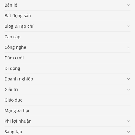
Bán lẻ
Bất động sản
Blog & Tạp chí
Cao cấp
Công nghệ
Đám cưới
Di động
Doanh nghiệp
Giải trí
Giáo dục
Mạng xã hội
Phi lợi nhuận
Sáng tạo