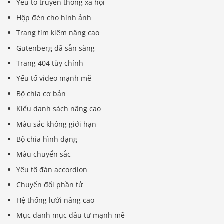
Yếu tố truyền thông xã hội
Hộp đèn cho hình ảnh
Trang tìm kiếm nâng cao
Gutenberg đã sẵn sàng
Trang 404 tùy chỉnh
Yếu tố video mạnh mẽ
Bộ chia cơ bản
Kiểu danh sách nâng cao
Màu sắc không giới hạn
Bộ chia hình dạng
Màu chuyển sắc
Yếu tố đàn accordion
Chuyển đổi phần tử
Hệ thống lưới nâng cao
Mục danh mục đầu tư mạnh mẽ