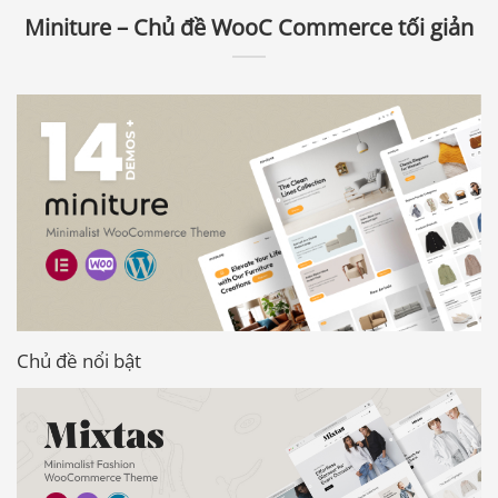
Miniture – Chủ đề WooC Commerce tối giản
Chủ đề nổi bật