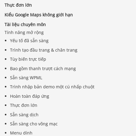
Thực đơn lớn
Kiểu Google Maps không giới hạn
Tài liệu chuyên môn
Tính năng mở rộng
Yếu tố đã sẵn sàng
Trình tạo đầu trang & chân trang
Tùy biến trực tiếp
Bao gồm thanh trượt cách mạng
Sẵn sàng WPML
Trình nhập bản demo một cú nhấp chuột
Hoàn toàn đáp ứng
Thực đơn lớn
Sẵn sàng dịch
Sẵn sàng cho võng mạc
Menu dính