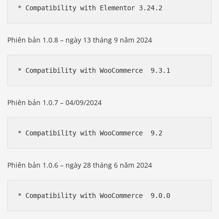
Phiên bản 1.0.8 – ngày 13 tháng 9 năm 2024
Phiên bản 1.0.7 – 04/09/2024
Phiên bản 1.0.6 – ngày 28 tháng 6 năm 2024