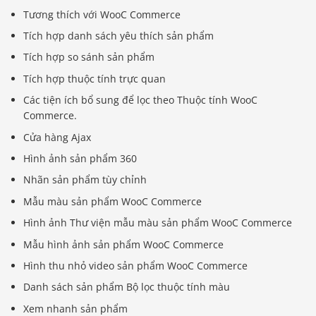
Tương thích với WooC Commerce
Tích hợp danh sách yêu thích sản phẩm
Tích hợp so sánh sản phẩm
Tích hợp thuộc tính trực quan
Các tiện ích bổ sung để lọc theo Thuộc tính WooC
Commerce.
Cửa hàng Ajax
Hình ảnh sản phẩm 360
Nhãn sản phẩm tùy chỉnh
Mẫu màu sản phẩm WooC Commerce
Hình ảnh Thư viện mẫu màu sản phẩm WooC Commerce
Mẫu hình ảnh sản phẩm WooC Commerce
Hình thu nhỏ video sản phẩm WooC Commerce
Danh sách sản phẩm Bộ lọc thuộc tính màu
Xem nhanh sản phẩm