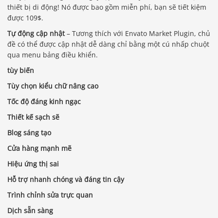
thiết bị di động! Nó được bao gồm miễn phí, bạn sẽ tiết kiệm
được 109$.
Tự động cập nhật
– Tương thích với Envato Market Plugin, chủ
đề có thể được cập nhật dễ dàng chỉ bằng một cú nhấp chuột
qua menu bảng điều khiển.
tùy biến
Tùy chọn kiểu chữ nâng cao
Tốc độ đáng kinh ngạc
Thiết kế sạch sẽ
Blog sáng tạo
Cửa hàng mạnh mẽ
Hiệu ứng thị sai
Hỗ trợ nhanh chóng và đáng tin cậy
Trình chỉnh sửa trực quan
Dịch sẵn sàng