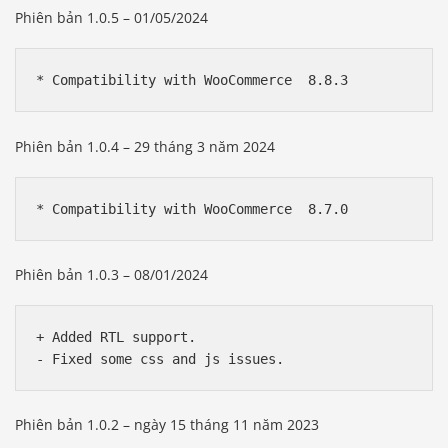
Phiên bản 1.0.5 – 01/05/2024
Phiên bản 1.0.4 – 29 tháng 3 năm 2024
Phiên bản 1.0.3 – 08/01/2024
+ Added RTL support.

Phiên bản 1.0.2 – ngày 15 tháng 11 năm 2023