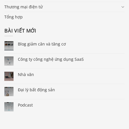
Thương mại điện tử
Tổng hợp
BÀI VIẾT MỚI
Blog giảm cân và tăng cơ
Công ty công nghệ ứng dụng SaaS
Nhà văn
Đại lý bất động sản
Podcast