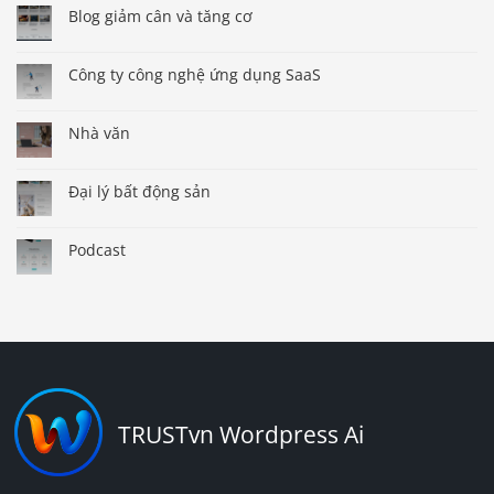
Blog giảm cân và tăng cơ
Công ty công nghệ ứng dụng SaaS
Nhà văn
Đại lý bất động sản
Podcast
TRUSTvn Wordpress Ai