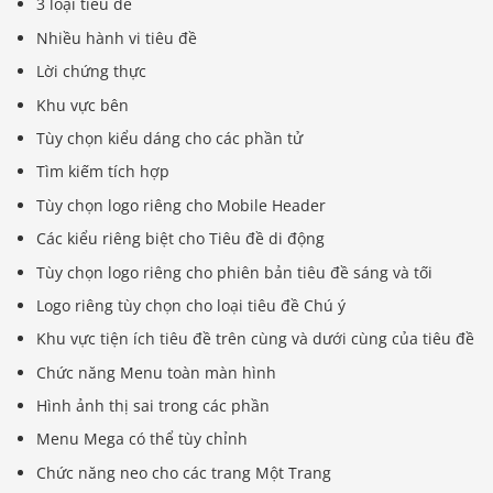
3 loại tiêu đề
Nhiều hành vi tiêu đề
Lời chứng thực
Khu vực bên
Tùy chọn kiểu dáng cho các phần tử
Tìm kiếm tích hợp
Tùy chọn logo riêng cho Mobile Header
Các kiểu riêng biệt cho Tiêu đề di động
Tùy chọn logo riêng cho phiên bản tiêu đề sáng và tối
Logo riêng tùy chọn cho loại tiêu đề Chú ý
Khu vực tiện ích tiêu đề trên cùng và dưới cùng của tiêu đề
Chức năng Menu toàn màn hình
Hình ảnh thị sai trong các phần
Menu Mega có thể tùy chỉnh
Chức năng neo cho các trang Một Trang