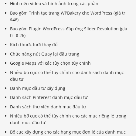
Hình nền video và hình ảnh trong các phần
Bao gồm Trình tạo trang WPBakery cho WordPress (giá trị
$46)
Bao gồm Plugin WordPress đáp ứng Slider Revolution (giá
trị $ 26)
Kích thước lưới thay đổi
Chức năng nút Quay lại đầu trang
Google Maps với các tùy chọn tùy chỉnh
Nhiều bố cục có thể tùy chỉnh cho danh sách danh mục
đầu tư
Danh mục đầu tư xây dựng
Danh sách Pinterest danh mục đầu tư
Danh sách thư viện danh mục đầu tư
Nhiều bố cục có thể tùy chỉnh cho các mục riêng lẻ trong
danh mục đầu tư
Bố cục xây dựng cho các hạng mục đơn lẻ của danh mục