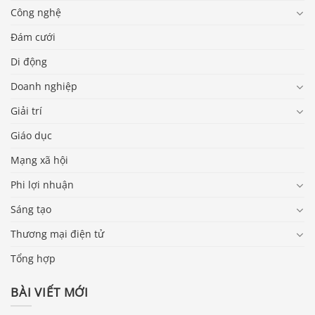
Công nghệ
Đám cưới
Di động
Doanh nghiệp
Giải trí
Giáo dục
Mạng xã hội
Phi lợi nhuận
Sáng tạo
Thương mại điện tử
Tổng hợp
BÀI VIẾT MỚI