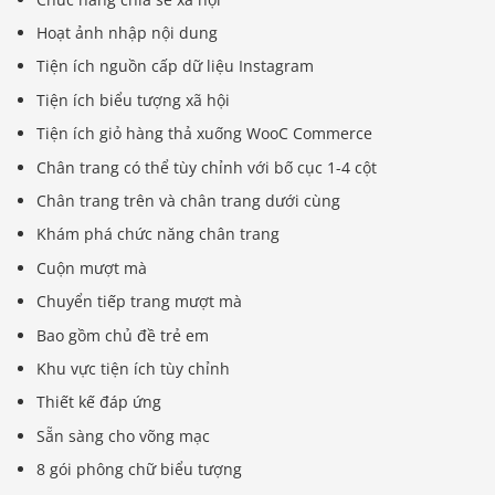
Hoạt ảnh nhập nội dung
Tiện ích nguồn cấp dữ liệu Instagram
Tiện ích biểu tượng xã hội
Tiện ích giỏ hàng thả xuống WooC Commerce
Chân trang có thể tùy chỉnh với bố cục 1-4 cột
Chân trang trên và chân trang dưới cùng
Khám phá chức năng chân trang
Cuộn mượt mà
Chuyển tiếp trang mượt mà
Bao gồm chủ đề trẻ em
Khu vực tiện ích tùy chỉnh
Thiết kế đáp ứng
Sẵn sàng cho võng mạc
8 gói phông chữ biểu tượng