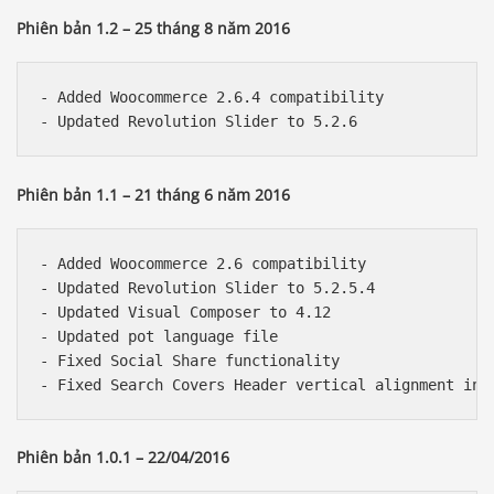
Phiên bản 1.2 – 25 tháng 8 năm 2016
- Added Woocommerce 2.6.4 compatibility

Phiên bản 1.1 – 21 tháng 6 năm 2016
- Added Woocommerce 2.6 compatibility

- Updated Revolution Slider to 5.2.5.4

- Updated Visual Composer to 4.12

- Updated pot language file

- Fixed Social Share functionality

Phiên bản 1.0.1 – 22/04/2016