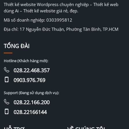
Thiết kế website Wordpress chuyên nghiệp – Thiết kế web
dùng Ai – Thiết kế website giá rẻ, đẹp.
Mã số doanh nghiệp: 0303995812
Địa chỉ: 17 Nguyễn Đức Thuận, Phường Tân Bình, TP.HCM
TỔNG ĐÀI
Hotline (Khách hàng mới):
028.22.468.357
0903.976.769
Support (Đang sử dụng dịch vụ):
028.22.166.200
028.22166144