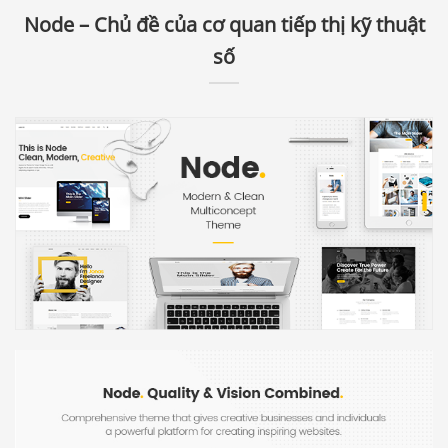
Node – Chủ đề của cơ quan tiếp thị kỹ thuật
số