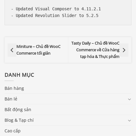
- Updated Visual Composer to 4.11.2.1

Tasty Daily – Chủ đề WooC
Miniture – Chủ đề WooC
Commerce về Cửa hàng
Commerce tối giản
tạp hóa & Thực phẩm
DANH MỤC
Bán hàng
Bán lẻ
Bất động sản
Blog & Tạp chí
Cao cấp