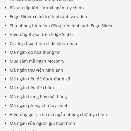
Bộ sưu tập lớn các mã ngắn tùy chỉnh
Edge Slider có hỗ trợ hình ảnh và video
Thu phóng hình ảnh động trên hình ảnh Edge Slider
Hiệu ứng thị sai trên Edge Slider
Các loại hoạt hình slide khác nhau
Mã ngắn đồ họa thông tin
Mua sắm mã ngắn Masonry
Mã ngắn thư viện hình ảnh
Mã ngắn tiêu đề được đánh số
Mã ngắn tiêu đề chấm
Mã ngắn trưng bày mặt hàng
Mã ngắn phông chữ tùy chỉnh
Hiệu ứng gõ ra cho mã ngắn phông chữ tùy chỉnh
Mã ngắn của người giữ hoạt hình