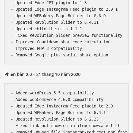
- Updated Edge CPT plugin to 1.3

- Updated Edge Instagram Feed plugin to 2.0.1

- Updated WPBakery Page Builder to 6.6.0

- Updated Revolution Slider to 6.4.11

- Updated child theme to 1.1.1

- Fixed Revolution Slider preview functionality

- Improved Countdown shortcode calculation

- Improved PHP 8 compatibility

Phiên bản 2.0 – 21 tháng 10 năm 2020
- Added WordPress 5.5 compatibility

- Added WooCommerce 4.6.0 compatibility

- Updated Edge Instagram Feed plugin to 2.0

- Updated WPBakery Page Builder to 6.4.1

- Updated Revolution Slider to 6.2.23

- Fixed link not showing in item showcase list
