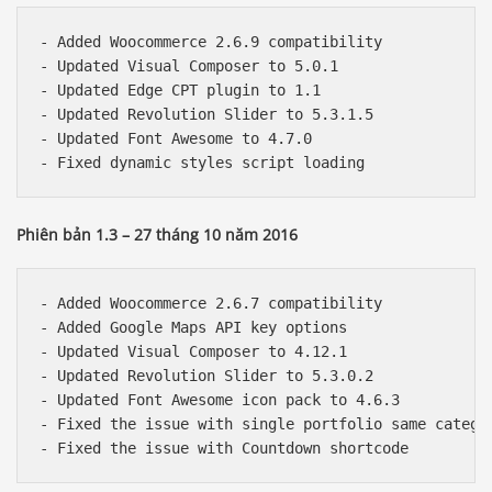
- Added Woocommerce 2.6.9 compatibility

- Updated Visual Composer to 5.0.1

- Updated Edge CPT plugin to 1.1

- Updated Revolution Slider to 5.3.1.5

- Updated Font Awesome to 4.7.0

Phiên bản 1.3 – 27 tháng 10 năm 2016
- Added Woocommerce 2.6.7 compatibility

- Added Google Maps API key options

- Updated Visual Composer to 4.12.1

- Updated Revolution Slider to 5.3.0.2

- Updated Font Awesome icon pack to 4.6.3

- Fixed the issue with single portfolio same categor