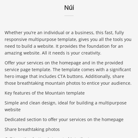
Núi
Whether you’re an individual or a business, this fast, fully
responsive multipurpose template, gives you all the tools you
need to build a website. It provides the foundation for an
amazing website. All it needs is your creativity.
Offer your services on the homepage and in the provided
service page template. The template comes with a significant
hero image that includes CTA buttons. Additionally, share
those breathtaking mountain photos to entice your audience.
Key features of the Mountain template
Simple and clean design, ideal for building a multipurpose
website
Dedicated section to offer your services on the homepage
Share breathtaking photos