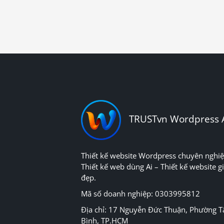
TRUSTvn Wordpress 
Thiết kế website Wordpress chuyên nghiệ
Thiết kế web dùng Ai – Thiết kế website gi
đẹp.
Mã số doanh nghiệp: 0303995812
Địa chỉ: 17 Nguyễn Đức Thuận, Phường T
Bình, TP.HCM