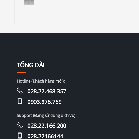
TỔNG ĐÀI
Hotline (Khách hàng mới):
028.22.468.357
0903.976.769
Support (Đang sử dụng dịch vụ):
028.22.166.200
028.22166144