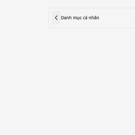
Danh mục cá nhân