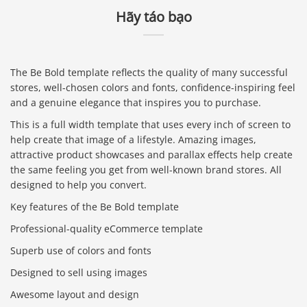
Hãy táo bạo
The Be Bold template reflects the quality of many successful
stores, well-chosen colors and fonts, confidence-inspiring feel
and a genuine elegance that inspires you to purchase.
This is a full width template that uses every inch of screen to
help create that image of a lifestyle. Amazing images,
attractive product showcases and parallax effects help create
the same feeling you get from well-known brand stores. All
designed to help you convert.
Key features of the Be Bold template
Professional-quality eCommerce template
Superb use of colors and fonts
Designed to sell using images
Awesome layout and design