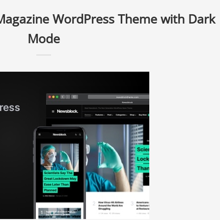
Magazine WordPress Theme with Dark
Mode