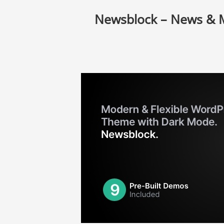
Newsblock – News & 