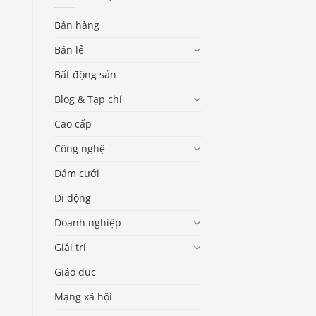
Bán hàng
Bán lẻ
Bất động sản
Blog & Tạp chí
Cao cấp
Công nghệ
Đám cưới
Di động
Doanh nghiệp
Giải trí
Giáo dục
Mạng xã hội