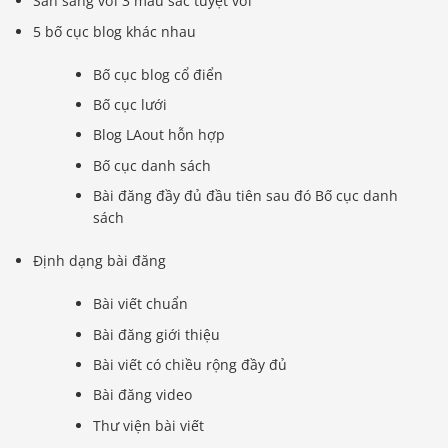
Sẵn sàng với 3 màu sắc tuyệt vời
5 bố cục blog khác nhau
Bố cục blog cổ điển
Bố cục lưới
Blog LAout hỗn hợp
Bố cục danh sách
Bài đăng đầy đủ đầu tiên sau đó Bố cục danh
sách
Định dạng bài đăng
Bài viết chuẩn
Bài đăng giới thiệu
Bài viết có chiều rộng đầy đủ
Bài đăng video
Thư viện bài viết