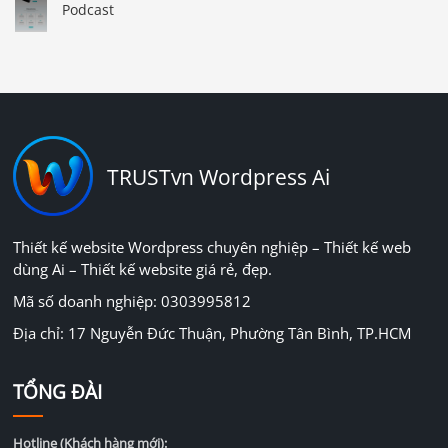
Podcast
TRUSTvn Wordpress Ai
Thiết kế website Wordpress chuyên nghiệp – Thiết kế web
dùng Ai – Thiết kế website giá rẻ, đẹp.
Mã số doanh nghiệp: 0303995812
Địa chỉ: 17 Nguyễn Đức Thuận, Phường Tân Bình, TP.HCM
TỔNG ĐÀI
Hotline (Khách hàng mới):