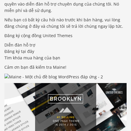
quyền vào diễn đàn hỗ trợ chuyên dụng của chúng tôi. Nó
miễn phí và dễ sử dụng.
Nếu bạn có bất kỳ câu hỏi nào trước khi bán hàng, vui lòng
đăng chúng ở đây và chúng tôi sẽ trả lời chúng ngay lập tức.
Đăng ký cộng đồng United Themes
Diễn đàn hỗ trợ
Đăng ký tại đây
Tìm khóa mua hàng của bạn
Cảm ơn bạn đã kiểm tra Maine!