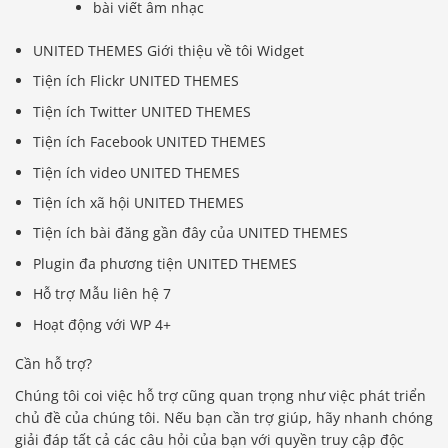
bài viết âm nhạc
UNITED THEMES Giới thiệu về tôi Widget
Tiện ích Flickr UNITED THEMES
Tiện ích Twitter UNITED THEMES
Tiện ích Facebook UNITED THEMES
Tiện ích video UNITED THEMES
Tiện ích xã hội UNITED THEMES
Tiện ích bài đăng gần đây của UNITED THEMES
Plugin đa phương tiện UNITED THEMES
Hỗ trợ Mẫu liên hệ 7
Hoạt động với WP 4+
Cần hỗ trợ?
Chúng tôi coi việc hỗ trợ cũng quan trọng như việc phát triển
chủ đề của chúng tôi. Nếu bạn cần trợ giúp, hãy nhanh chóng
giải đáp tất cả các câu hỏi của bạn với quyền truy cập độc