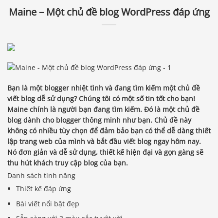
Maine – Một chủ đề blog WordPress đáp ứng
Bạn là một blogger nhiệt tình và đang tìm kiếm một chủ đề
viết blog dễ sử dụng? Chúng tôi có một số tin tốt cho bạn!
Maine chính là người bạn đang tìm kiếm. Đó là một chủ đề
blog dành cho blogger thông minh như bạn. Chủ đề này
không có nhiều tùy chọn để đảm bảo bạn có thể dễ dàng thiết
lập trang web của mình và bắt đầu viết blog ngay hôm nay.
Nó đơn giản và dễ sử dụng, thiết kế hiện đại và gọn gàng sẽ
thu hút khách truy cập blog của bạn.
Danh sách tính năng
Thiết kế đáp ứng
Bài viết nổi bật đẹp