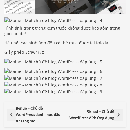
Hình ảnh trong trang xem trước không được bao gồm trong
gói chủ đề!
Hầu hết các hình ảnh đều có thể mua được tại fotolia
Giấy phép 5chw4r7z
Benue – Chủ đề
Rishad – Chủ đề
WordPress danh mục đầu
WordPress đích ứng dụng
tư sáng tạo