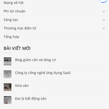
Mạng xã hội
Phi lợi nhuận
Sáng tạo
Thương mại điện tử
Tổng hợp
BÀI VIẾT MỚI
Blog giảm cân và tăng cơ
Công ty công nghệ ứng dụng SaaS
Nhà văn
Đại lý bất động sản