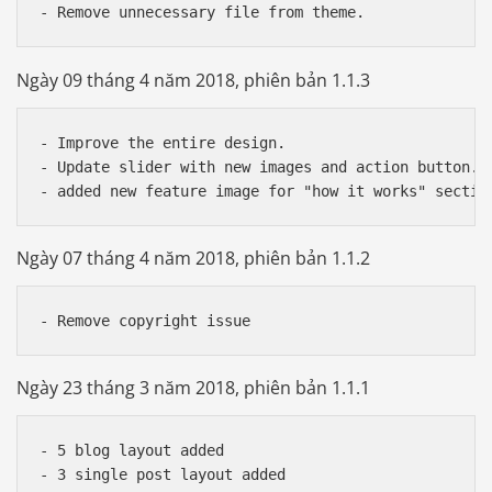
Ngày 09 tháng 4 năm 2018, phiên bản 1.1.3
- Improve the entire design.

- Update slider with new images and action button.

Ngày 07 tháng 4 năm 2018, phiên bản 1.1.2
Ngày 23 tháng 3 năm 2018, phiên bản 1.1.1
- 5 blog layout added

- 3 single post layout added
