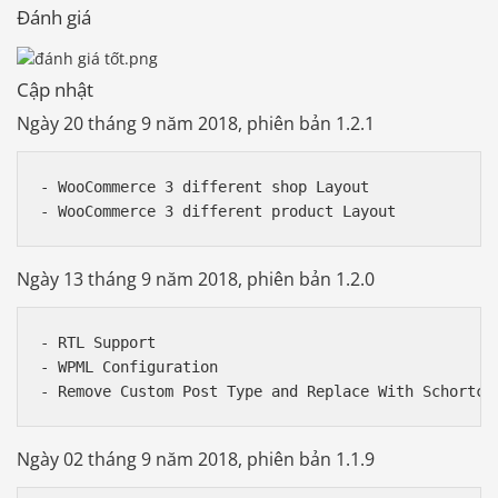
Đánh giá
Cập nhật
Ngày 20 tháng 9 năm 2018, phiên bản 1.2.1
- WooCommerce 3 different shop Layout 

Ngày 13 tháng 9 năm 2018, phiên bản 1.2.0
- RTL Support

- WPML Configuration

Ngày 02 tháng 9 năm 2018, phiên bản 1.1.9