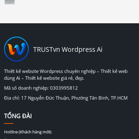
TRUSTvn Wordpress Ai
Thiết kế website Wordpress chuyên nghiệp – Thiết kế web
dùng Ai – Thiết kế website giá rẻ, đẹp.
Mã số doanh nghiệp: 0303995812
Địa chỉ: 17 Nguyễn Đức Thuận, Phường Tân Bình, TP.HCM
TỔNG ĐÀI
Hotline (Khách hàng mới):