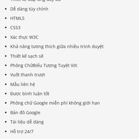
Dễ dàng tùy chỉnh
HTML5
CSS3
Xác thực W3C
Khả năng tương thích giữa nhiều trình duyệt
Thiết kế sạch sẽ
Phông ChữBiểu Tượng Tuyệt Vời
Vuốt thanh trượt
Mẫu liên hệ
Được bình luận tốt
Phông chữ Google miễn phí không giới hạn
Bản đồ Google
Tài liệu dễ dàng
Hỗ trợ 24/7