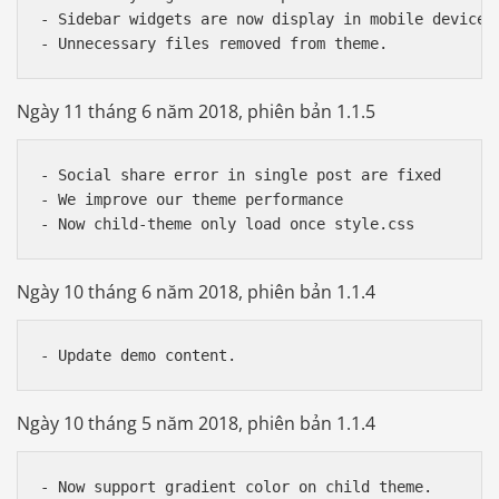
- Sidebar widgets are now display in mobile device. 
Ngày 11 tháng 6 năm 2018, phiên bản 1.1.5
- Social share error in single post are fixed

- We improve our theme performance

Ngày 10 tháng 6 năm 2018, phiên bản 1.1.4
Ngày 10 tháng 5 năm 2018, phiên bản 1.1.4
- Now support gradient color on child theme.
