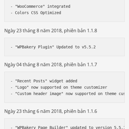
- "WooCommerce" integrated

Ngày 23 tháng 8 năm 2018, phiên bản 1.1.8
Ngày 04 tháng 8 năm 2018, phiên bản 1.1.7
- "Recent Posts" widget added

- "Logo" now supported on theme customizer 

Ngày 23 tháng 6 năm 2018, phiên bản 1.1.6
- "WPBakery Page Builder" updated to version 5.5.1
