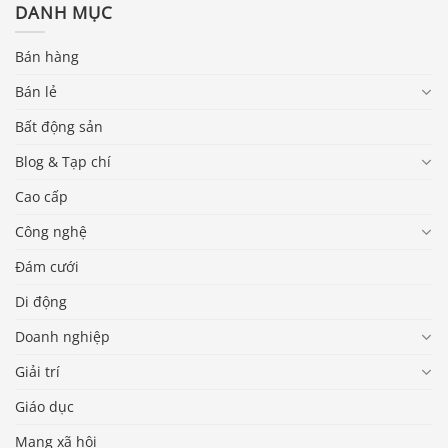
DANH MỤC
Bán hàng
Bán lẻ
Bất động sản
Blog & Tạp chí
Cao cấp
Công nghệ
Đám cưới
Di động
Doanh nghiệp
Giải trí
Giáo dục
Mạng xã hội