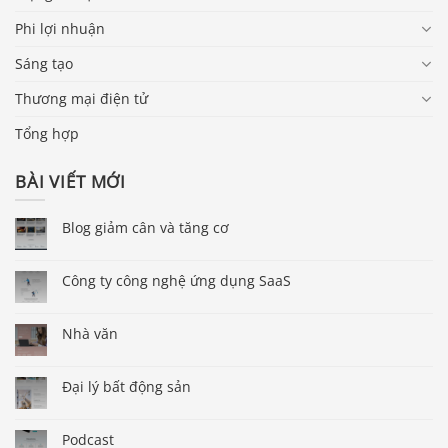
Phi lợi nhuận
Sáng tạo
Thương mại điện tử
Tổng hợp
BÀI VIẾT MỚI
Blog giảm cân và tăng cơ
Công ty công nghệ ứng dụng SaaS
Nhà văn
Đại lý bất động sản
Podcast