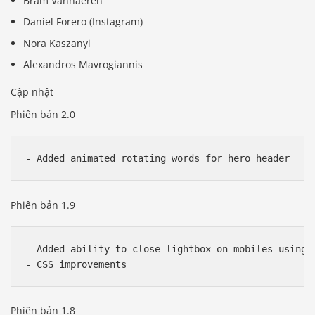
Bram Vanhaeren
Daniel Forero (Instagram)
Nora Kaszanyi
Alexandros Mavrogiannis
Cập nhật
Phiên bản 2.0
Phiên bản 1.9
- Added ability to close lightbox on mobiles using c
Phiên bản 1.8