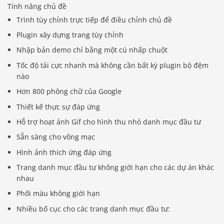
Tính năng chủ đề
Trình tùy chỉnh trực tiếp để điều chỉnh chủ đề
Plugin xây dựng trang tùy chỉnh
Nhập bản demo chỉ bằng một cú nhấp chuột
Tốc độ tải cực nhanh mà không cần bất kỳ plugin bộ đệm
nào
Hơn 800 phông chữ của Google
Thiết kế thực sự đáp ứng
Hỗ trợ hoạt ảnh Gif cho hình thu nhỏ danh mục đầu tư
Sẵn sàng cho võng mạc
Hình ảnh thích ứng đáp ứng
Trang danh mục đầu tư không giới hạn cho các dự án khác
nhau
Phối màu không giới hạn
Nhiều bố cục cho các trang danh mục đầu tư: