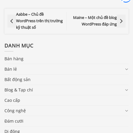
Aabbe – Chủ đề
Maine – Một chủ đề blog
WordPress trên thị trường
WordPress đáp ứng
kỹ thuật số
DANH MỤC
Bán hàng
Bán lẻ
Bất động sản
Blog & Tạp chí
Cao cấp
Công nghệ
Đám cưới
Di động