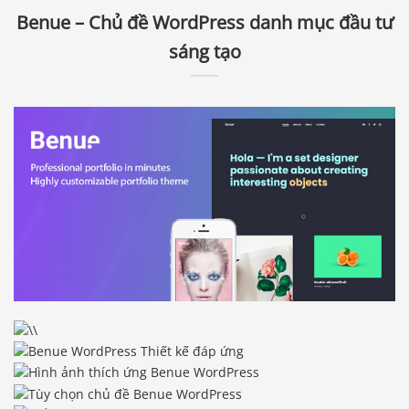
Benue – Chủ đề WordPress danh mục đầu tư
sáng tạo