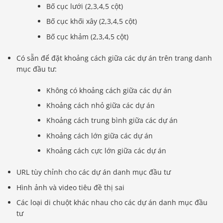
Bố cục lưới (2,3,4,5 cột)
Bố cục khối xây (2,3,4,5 cột)
Bố cục khảm (2,3,4,5 cột)
Có sẵn để đặt khoảng cách giữa các dự án trên trang danh
mục đầu tư:
Không có khoảng cách giữa các dự án
Khoảng cách nhỏ giữa các dự án
Khoảng cách trung bình giữa các dự án
Khoảng cách lớn giữa các dự án
Khoảng cách cực lớn giữa các dự án
URL tùy chỉnh cho các dự án danh mục đầu tư
Hình ảnh và video tiêu đề thị sai
Các loại di chuột khác nhau cho các dự án danh mục đầu
tư