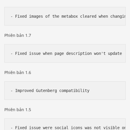
Phiên bản 1.7
Phiên bản 1.6
Phiên bản 1.5
- Fixed issue were social icons was not visible on m