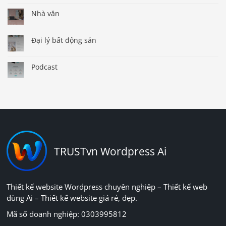
Nhà văn
Đại lý bất động sản
Podcast
TRUSTvn Wordpress Ai
Thiết kế website Wordpress chuyên nghiệp – Thiết kế web
dùng Ai – Thiết kế website giá rẻ, đẹp.
Mã số doanh nghiệp: 0303995812