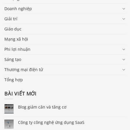
Doanh nghiệp
Giải trí
Giáo dục
Mạng xã hội
Phi lợi nhuận
Sáng tạo
Thương mại điện tử
Tổng hợp
BÀI VIẾT MỚI
Blog giảm cân và tăng cơ
Công ty công nghệ ứng dụng SaaS