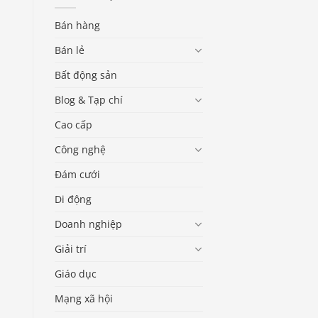
Bán hàng
Bán lẻ
Bất động sản
Blog & Tạp chí
Cao cấp
Công nghệ
Đám cưới
Di động
Doanh nghiệp
Giải trí
Giáo dục
Mạng xã hội