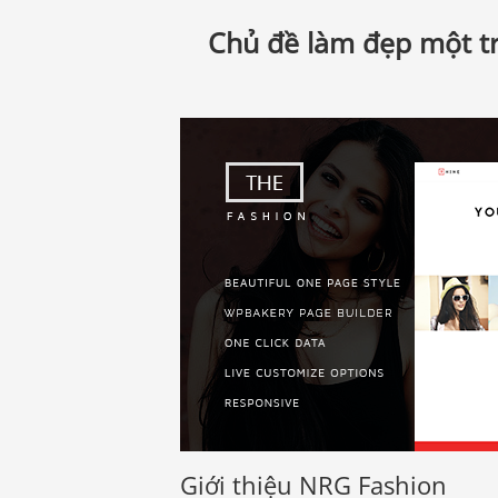
Chủ đề làm đẹp một tr
Giới thiệu NRG Fashion