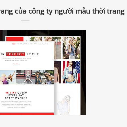
ang của công ty người mẫu thời trang