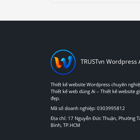
TRUSTvn Wordpress 
Thiết kế website Wordpress chuyên nghiệ
Thiết kế web dùng Ai – Thiết kế website gi
đẹp.
Mã số doanh nghiệp: 0303995812
Địa chỉ: 17 Nguyễn Đức Thuận, Phường T
Bình, TP.HCM