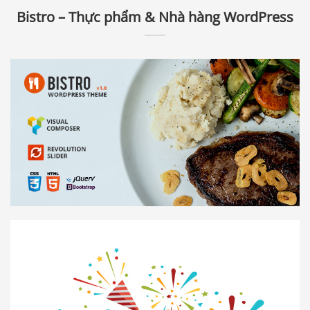
Bistro – Thực phẩm & Nhà hàng WordPress