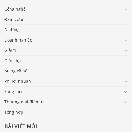
Công nghệ
Đám cưới
Di động
Doanh nghiệp
Giải trí
Giáo dục
Mạng xã hội
Phi lợi nhuận
Sáng tạo
Thương mại điện tử
Tổng hợp
BÀI VIẾT MỚI