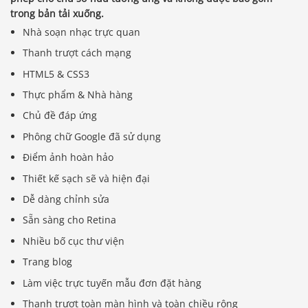
trong bản tải xuống.
Nhà soạn nhạc trực quan
Thanh trượt cách mạng
HTML5 & CSS3
Thực phẩm & Nhà hàng
Chủ đề đáp ứng
Phông chữ Google đã sử dụng
Điểm ảnh hoàn hảo
Thiết kế sạch sẽ và hiện đại
Dễ dàng chỉnh sửa
Sẵn sàng cho Retina
Nhiều bố cục thư viện
Trang blog
Làm việc trực tuyến mẫu đơn đặt hàng
Thanh trượt toàn màn hình và toàn chiều rộng