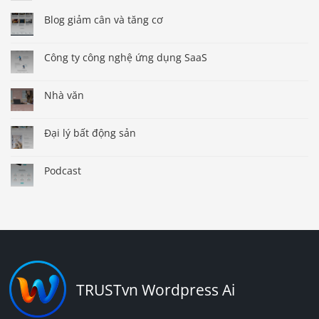
Blog giảm cân và tăng cơ
Công ty công nghệ ứng dụng SaaS
Nhà văn
Đại lý bất động sản
Podcast
TRUSTvn Wordpress Ai