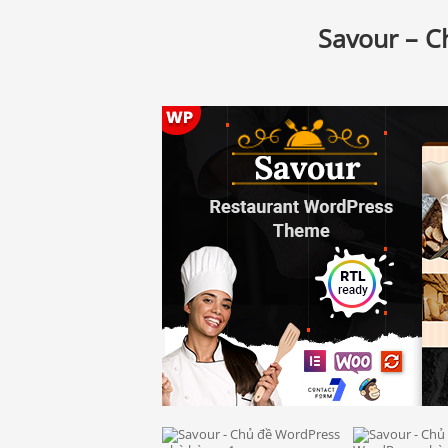
Savour – C