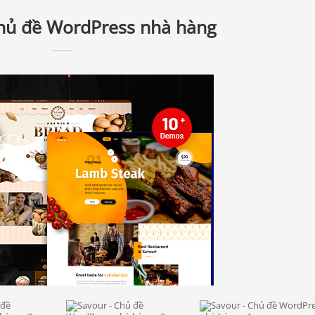
hủ đề WordPress nhà hàng