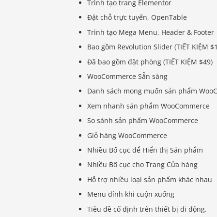
Trình tạo trang Elementor
Đặt chỗ trực tuyến, OpenTable
Trình tạo Mega Menu, Header & Footer
Bao gồm Revolution Slider (TIẾT KIỆM $
Đã bao gồm đặt phòng (TIẾT KIỆM $49)
WooCommerce Sẵn sàng
Danh sách mong muốn sản phẩm Woo
Xem nhanh sản phẩm WooCommerce
So sánh sản phẩm WooCommerce
Giỏ hàng WooCommerce
Nhiều Bố cục để Hiển thị Sản phẩm
Nhiều Bố cục cho Trang Cửa hàng
Hỗ trợ nhiều loại sản phẩm khác nhau
Menu dính khi cuộn xuống
Tiêu đề cố định trên thiết bị di động.