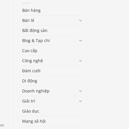
Bán hàng
Bán lẻ
Bất động sản
Blog & Tạp chí
Cao cấp
Công nghệ
Đám cưới
Di động
Doanh nghiệp
Giải trí
Giáo dục
Mạng xã hội