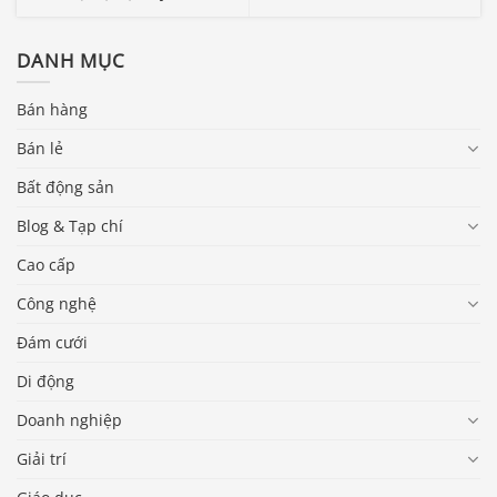
DANH MỤC
Bán hàng
Bán lẻ
Bất động sản
Blog & Tạp chí
Cao cấp
Công nghệ
Đám cưới
Di động
Doanh nghiệp
Giải trí
Báo giá & Đặt hàng: