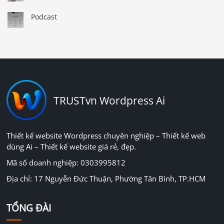
Podcast
TRUSTvn Wordpress Ai
Thiết kế website Wordpress chuyên nghiệp – Thiết kế web
dùng Ai – Thiết kế website giá rẻ, đẹp.
Mã số doanh nghiệp: 0303995812
Địa chỉ: 17 Nguyễn Đức Thuận, Phường Tân Bình, TP.HCM
TỔNG ĐÀI