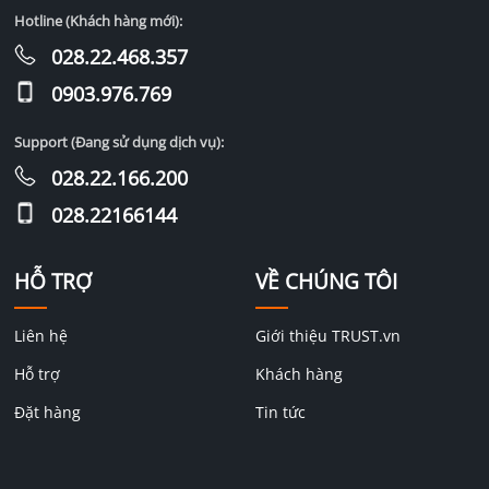
Hotline (Khách hàng mới):
028.22.468.357
0903.976.769
Support (Đang sử dụng dịch vụ):
028.22.166.200
028.22166144
HỖ TRỢ
VỀ CHÚNG TÔI
Liên hệ
Giới thiệu TRUST.vn
Hỗ trợ
Khách hàng
Đặt hàng
Tin tức