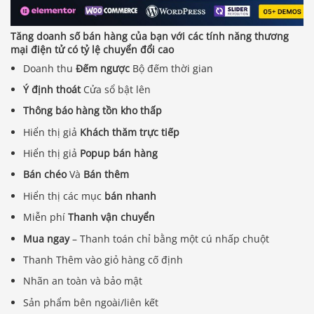
Tăng doanh số bán hàng của bạn với các tính năng thương
mại điện tử có tỷ lệ chuyển đổi cao
Doanh thu
Đếm ngược
Bộ đếm thời gian
Ý định thoát
Cửa sổ bật lên
Thông báo hàng tồn kho thấp
Hiển thị giả
Khách thăm trực tiếp
Hiển thị giả
Popup bán hàng
Bán chéo
Và
Bán thêm
Hiển thị các mục
bán nhanh
Miễn phí
Thanh vận chuyển
Mua ngay
– Thanh toán chỉ bằng một cú nhấp chuột
Thanh Thêm vào giỏ hàng cố định
Nhãn an toàn và bảo mật
Sản phẩm bên ngoài/liên kết