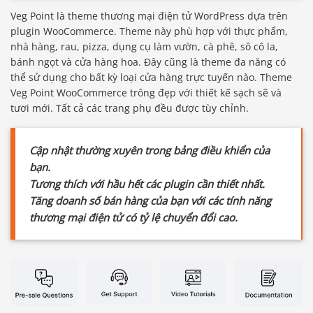
Veg Point là theme thương mại điện tử WordPress dựa trên
plugin WooCommerce. Theme này phù hợp với thực phẩm,
nhà hàng, rau, pizza, dụng cụ làm vườn, cà phê, sô cô la,
bánh ngọt và cửa hàng hoa. Đây cũng là theme đa năng có
thể sử dụng cho bất kỳ loại cửa hàng trực tuyến nào. Theme
Veg Point WooCommerce trông đẹp với thiết kế sạch sẽ và
tươi mới. Tất cả các trang phụ đều được tùy chỉnh.
Cập nhật thường xuyên trong bảng điều khiển của
bạn.
Tương thích với hầu hết các plugin cần thiết nhất.
Tăng doanh số bán hàng của bạn với các tính năng
thương mại điện tử có tỷ lệ chuyển đổi cao.