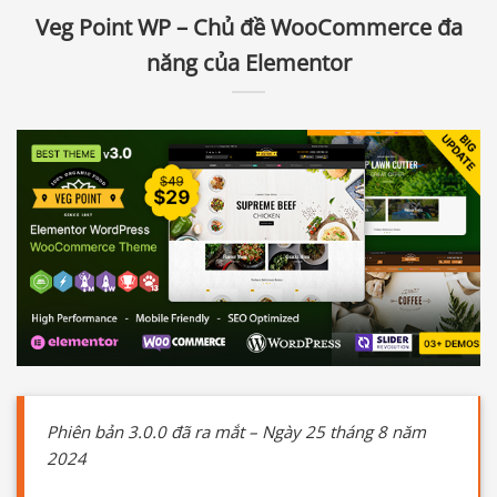
Veg Point WP – Chủ đề WooCommerce đa
năng của Elementor
Phiên bản 3.0.0 đã ra mắt – Ngày 25 tháng 8 năm
2024