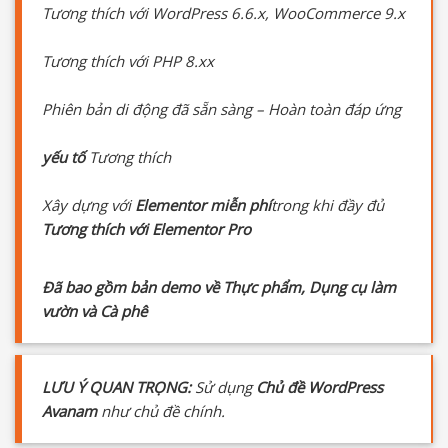
Tương thích với WordPress 6.6.x, WooCommerce 9.x
Tương thích với PHP 8.xx
Phiên bản di động đã sẵn sàng – Hoàn toàn đáp ứng
yếu tố
Tương thích
Xây dựng với
Elementor miễn phí
trong khi đầy đủ
Tương thích với Elementor Pro
Đã bao gồm bản demo về Thực phẩm, Dụng cụ làm
vườn và Cà phê
LƯU Ý QUAN TRỌNG:
Sử dụng
Chủ đề WordPress
Avanam
như chủ đề chính.