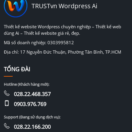
TRUSTvn Wordpress Ai
Thiết kế website Wordpress chuyên nghiệp – Thiết kế web
dùng Ai – Thiết kế website giá rẻ, đẹp.
Mã số doanh nghiệp: 0303995812
Địa chỉ: 17 Nguyễn Đức Thuận, Phường Tân Bình, TP.HCM
TỔNG ĐÀI
Hotline (Khách hàng mới):
028.22.468.357
0903.976.769
Support (Đang sử dụng dịch vụ):
028.22.166.200