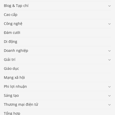
Blog & Tạp chí
Cao cấp
Công nghệ
Đám cưới
Di động
Doanh nghiệp
Giải trí
Giáo dục
Mạng xã hội
Phi lợi nhuận
Sáng tạo
Thương mại điện tử
Tổng hợp