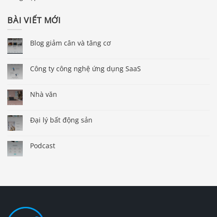
BÀI VIẾT MỚI
Blog giảm cân và tăng cơ
Công ty công nghệ ứng dụng SaaS
Nhà văn
Đại lý bất động sản
Podcast