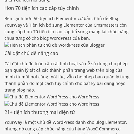
Hơn 70 tiện ích cao cấp tùy chỉnh
Bên cạnh hơn 50 tiện ích Elementor cơ bản, Chủ đề Blog
YourWay và Tiện ích bổ sung Elementor của Cmsmasters còn
cung cấp hơn 70 tiện ích cao cấp bổ sung mang lại chức năng
chưa từng có cho blog WordPress của bạn.
Cài đặt chủ đề nâng cao
Cài đặt chủ đề toàn cầu rất linh hoạt và dễ sử dụng cho phép
bạn quản lý tất cả các thành phần trang web trên blog của
mình từ một nơi cùng một lúc, vẫn cho phép bạn quản lý từng
thành phần đó một cách tùy chỉnh cho bất kỳ bài đăng hoặc
trang blog nào.
21+ tiện ích thương mại điện tử
YourWay là một Chủ đề WordPress dành cho Blog Elementor,
nhưng nó cung cấp chức năng cửa hàng WooC Commerce