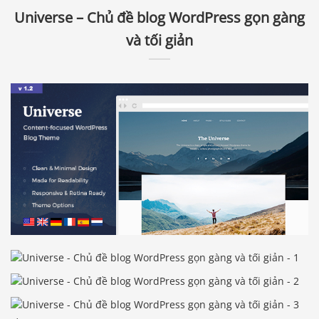
Universe – Chủ đề blog WordPress gọn gàng
và tối giản