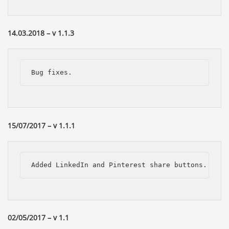
14.03.2018 – v 1.1.3
Bug fixes.
15/07/2017 – v 1.1.1
Added LinkedIn and Pinterest share buttons.
02/05/2017 – v 1.1