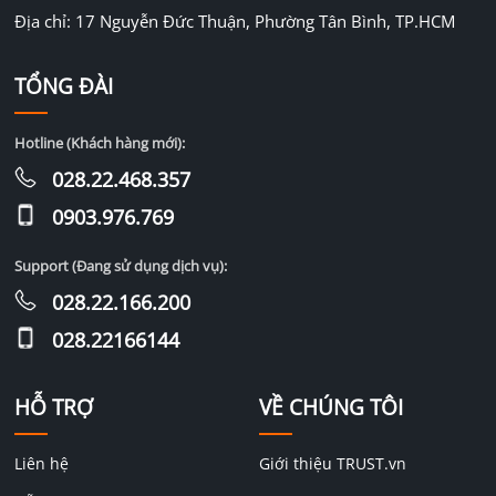
Địa chỉ: 17 Nguyễn Đức Thuận, Phường Tân Bình, TP.HCM
TỔNG ĐÀI
Hotline (Khách hàng mới):
028.22.468.357
0903.976.769
Support (Đang sử dụng dịch vụ):
028.22.166.200
028.22166144
HỖ TRỢ
VỀ CHÚNG TÔI
Liên hệ
Giới thiệu TRUST.vn