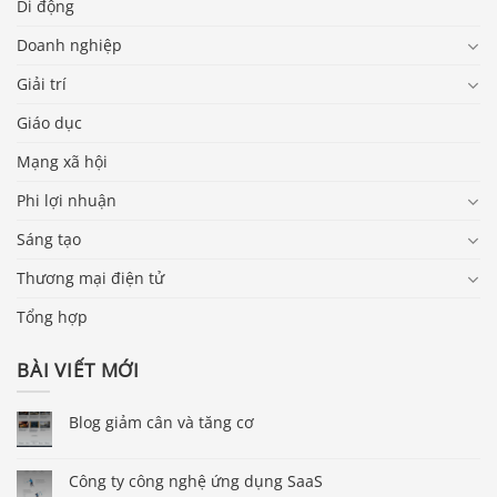
Di động
Doanh nghiệp
Giải trí
Giáo dục
Mạng xã hội
Phi lợi nhuận
Sáng tạo
Thương mại điện tử
Tổng hợp
BÀI VIẾT MỚI
Blog giảm cân và tăng cơ
Công ty công nghệ ứng dụng SaaS