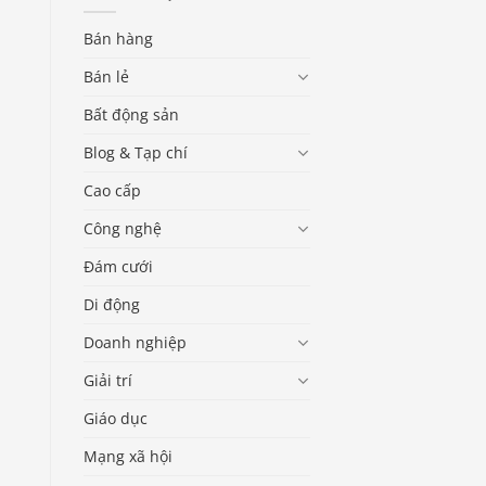
Bán hàng
Bán lẻ
Bất động sản
Blog & Tạp chí
Cao cấp
Công nghệ
Đám cưới
Di động
Doanh nghiệp
Giải trí
Giáo dục
Mạng xã hội