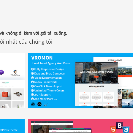
à không đi kèm với gói tải xuống.
i nhất của chúng tôi