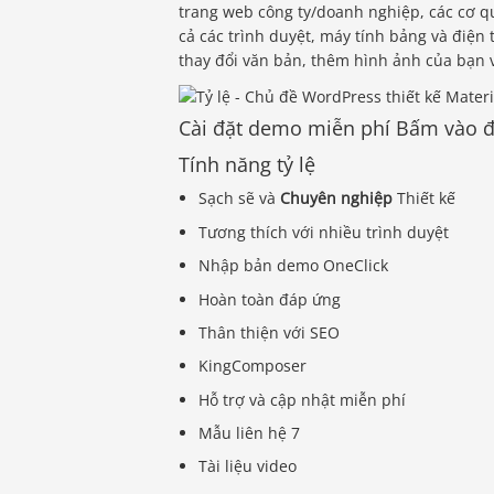
trang web công ty/doanh nghiệp, các cơ q
cả các trình duyệt, máy tính bảng và điện
thay đổi văn bản, thêm hình ảnh của bạn v
Cài đặt demo miễn phí Bấm vào 
Tính năng tỷ lệ
Sạch sẽ và
Chuyên nghiệp
Thiết kế
Tương thích với nhiều trình duyệt
Nhập bản demo OneClick
Hoàn toàn đáp ứng
Thân thiện với SEO
KingComposer
Hỗ trợ và cập nhật miễn phí
Mẫu liên hệ 7
Tài liệu video