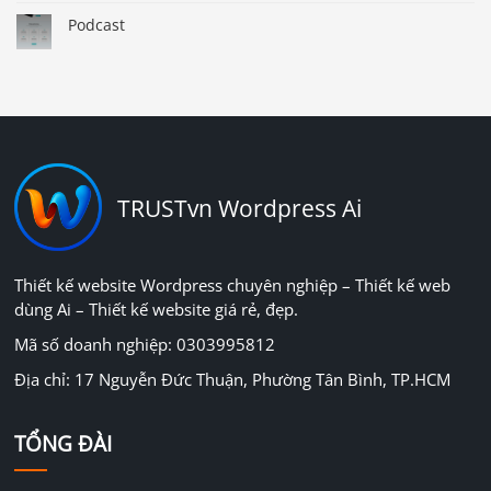
Podcast
TRUSTvn Wordpress Ai
Thiết kế website Wordpress chuyên nghiệp – Thiết kế web
dùng Ai – Thiết kế website giá rẻ, đẹp.
Mã số doanh nghiệp: 0303995812
Địa chỉ: 17 Nguyễn Đức Thuận, Phường Tân Bình, TP.HCM
TỔNG ĐÀI