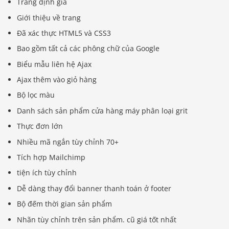
Trang định giá
Giới thiệu về trang
Đã xác thực HTML5 và CSS3
Bao gồm tất cả các phông chữ của Google
Biểu mẫu liên hệ Ajax
Ajax thêm vào giỏ hàng
Bộ lọc màu
Danh sách sản phẩm cửa hàng máy phân loại grit
Thực đơn lớn
Nhiều mã ngắn tùy chỉnh 70+
Tích hợp Mailchimp
tiện ích tùy chỉnh
Dễ dàng thay đổi banner thanh toán ở footer
Bộ đếm thời gian sản phẩm
Nhãn tùy chỉnh trên sản phẩm. cũ giá tốt nhất