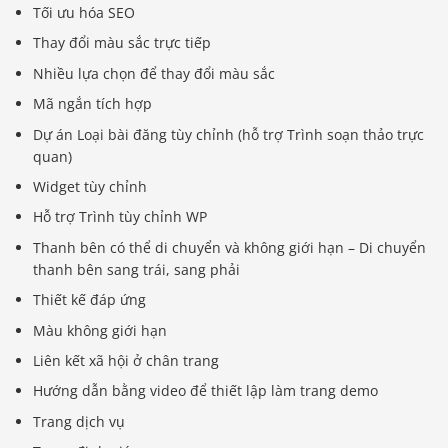
Tối ưu hóa SEO
Thay đổi màu sắc trực tiếp
Nhiều lựa chọn để thay đổi màu sắc
Mã ngắn tích hợp
Dự án Loại bài đăng tùy chỉnh (hỗ trợ Trình soạn thảo trực
quan)
Widget tùy chỉnh
Hỗ trợ Trình tùy chỉnh WP
Thanh bên có thể di chuyển và không giới hạn – Di chuyển
thanh bên sang trái, sang phải
Thiết kế đáp ứng
Màu không giới hạn
Liên kết xã hội ở chân trang
Hướng dẫn bằng video để thiết lập làm trang demo
Trang dịch vụ