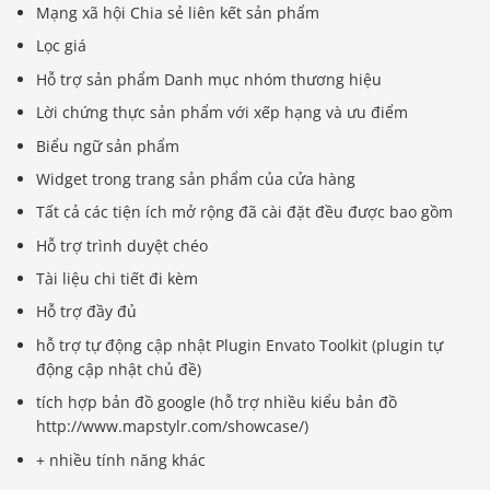
Mạng xã hội Chia sẻ liên kết sản phẩm
Lọc giá
Hỗ trợ sản phẩm Danh mục nhóm thương hiệu
Lời chứng thực sản phẩm với xếp hạng và ưu điểm
Biểu ngữ sản phẩm
Widget trong trang sản phẩm của cửa hàng
Tất cả các tiện ích mở rộng đã cài đặt đều được bao gồm
Hỗ trợ trình duyệt chéo
Tài liệu chi tiết đi kèm
Hỗ trợ đầy đủ
hỗ trợ tự động cập nhật Plugin Envato Toolkit (plugin tự
động cập nhật chủ đề)
tích hợp bản đồ google (hỗ trợ nhiều kiểu bản đồ
http://www.mapstylr.com/showcase/)
+ nhiều tính năng khác