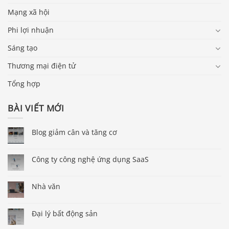
Mạng xã hội
Phi lợi nhuận
Sáng tạo
Thương mại điện tử
Tổng hợp
BÀI VIẾT MỚI
Blog giảm cân và tăng cơ
Công ty công nghệ ứng dụng SaaS
Nhà văn
Đại lý bất động sản