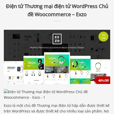
Điện tử Thương mại điện tử WordPress Chủ
đề Woocommerce – Exzo
Exzo là một chủ đề Thương mại điện tử hấp dẫn được thiết kế
trên WordPress và được thiết kế cho nhiều loại sản phẩm. Nó