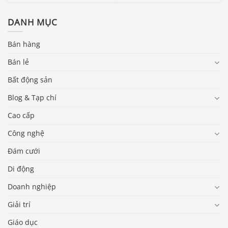
DANH MỤC
Bán hàng
Bán lẻ
Bất động sản
Blog & Tạp chí
Cao cấp
Công nghệ
Đám cưới
Di động
Doanh nghiệp
Giải trí
Giáo dục