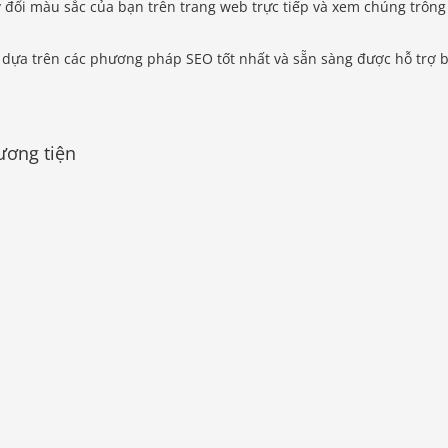
y đổi màu sắc của bạn trên trang web trực tiếp và xem chúng trông
 dựa trên các phương pháp SEO tốt nhất và sẵn sàng được hỗ trợ 
ương tiện