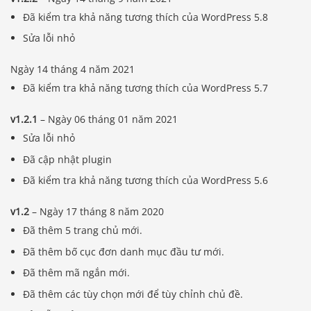
Đã kiểm tra khả năng tương thích của WordPress 5.8
Sửa lỗi nhỏ
Ngày 14 tháng 4 năm 2021
Đã kiểm tra khả năng tương thích của WordPress 5.7
v1.2.1
– Ngày 06 tháng 01 năm 2021
Sửa lỗi nhỏ
Đã cập nhật plugin
Đã kiểm tra khả năng tương thích của WordPress 5.6
v1.2
– Ngày 17 tháng 8 năm 2020
Đã thêm 5 trang chủ mới.
Đã thêm bố cục đơn danh mục đầu tư mới.
Đã thêm mã ngắn mới.
Đã thêm các tùy chọn mới để tùy chỉnh chủ đề.