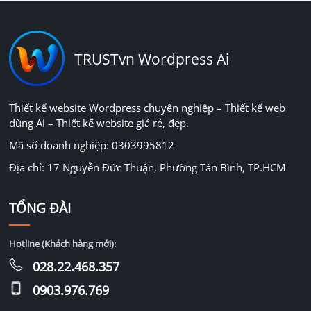
TRUSTvn Wordpress Ai
Thiết kế website Wordpress chuyên nghiệp – Thiết kế web
dùng Ai – Thiết kế website giá rẻ, đẹp.
Mã số doanh nghiệp: 0303995812
Địa chỉ: 17 Nguyễn Đức Thuận, Phường Tân Bình, TP.HCM
TỔNG ĐÀI
Hotline (Khách hàng mới):
028.22.468.357
0903.976.769