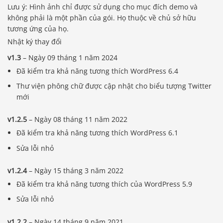
Lưu ý: Hình ảnh chỉ được sử dụng cho mục đích demo và
không phải là một phần của gói. Họ thuộc về chủ sở hữu
tương ứng của họ.
Nhật ký thay đổi
v1.3
– Ngày 09 tháng 1 năm 2024
Đã kiểm tra khả năng tương thích WordPress 6.4
Thư viện phông chữ được cập nhật cho biểu tượng Twitter
mới
v1.2.5
– Ngày 08 tháng 11 năm 2022
Đã kiểm tra khả năng tương thích WordPress 6.1
Sửa lỗi nhỏ
v1.2.4
– Ngày 15 tháng 3 năm 2022
Đã kiểm tra khả năng tương thích của WordPress 5.9
Sửa lỗi nhỏ
v1.2.2
– Ngày 14 tháng 9 năm 2021