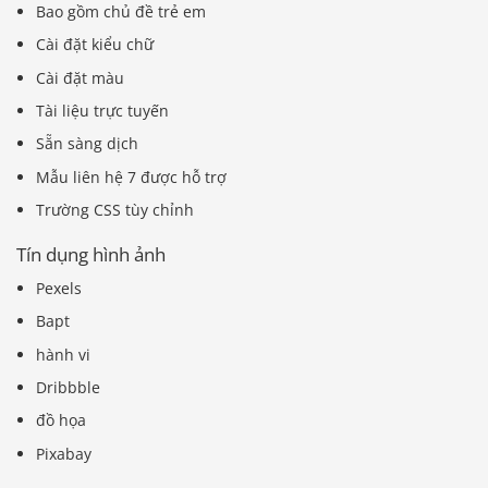
Bao gồm chủ đề trẻ em
Cài đặt kiểu chữ
Cài đặt màu
Tài liệu trực tuyến
Sẵn sàng dịch
Mẫu liên hệ 7 được hỗ trợ
Trường CSS tùy chỉnh
Tín dụng hình ảnh
Pexels
Bapt
hành vi
Dribbble
đồ họa
Pixabay