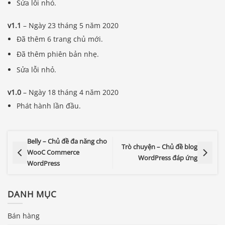
Sửa lỗi nhỏ.
v1.1
– Ngày 23 tháng 5 năm 2020
Đã thêm 6 trang chủ mới.
Đã thêm phiên bản nhẹ.
Sửa lỗi nhỏ.
v1.0
– Ngày 18 tháng 4 năm 2020
Phát hành lần đầu.
Belly – Chủ đề đa năng cho
Trò chuyện – Chủ đề blog
WooC Commerce
WordPress đáp ứng
WordPress
DANH MỤC
Bán hàng