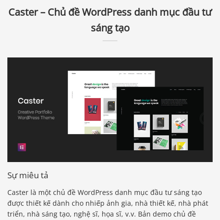
Caster – Chủ đề WordPress danh mục đầu tư
sáng tạo
Sự miêu tả
Caster là một chủ đề WordPress danh mục đầu tư sáng tạo
được thiết kế dành cho nhiếp ảnh gia, nhà thiết kế, nhà phát
triển, nhà sáng tạo, nghệ sĩ, họa sĩ, v.v. Bản demo chủ đề