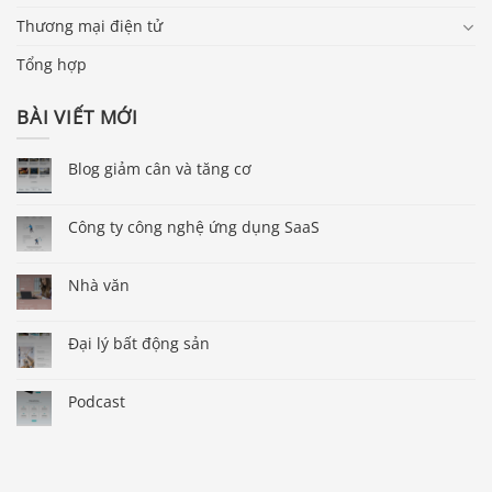
Thương mại điện tử
Tổng hợp
BÀI VIẾT MỚI
Blog giảm cân và tăng cơ
Công ty công nghệ ứng dụng SaaS
Nhà văn
Đại lý bất động sản
Podcast