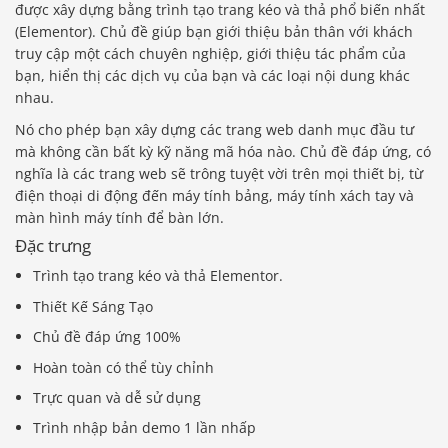
được xây dựng bằng trình tạo trang kéo và thả phổ biến nhất
(Elementor). Chủ đề giúp bạn giới thiệu bản thân với khách
truy cập một cách chuyên nghiệp, giới thiệu tác phẩm của
bạn, hiển thị các dịch vụ của bạn và các loại nội dung khác
nhau.
Nó cho phép bạn xây dựng các trang web danh mục đầu tư
mà không cần bất kỳ kỹ năng mã hóa nào. Chủ đề đáp ứng, có
nghĩa là các trang web sẽ trông tuyệt vời trên mọi thiết bị, từ
điện thoại di động đến máy tính bảng, máy tính xách tay và
màn hình máy tính để bàn lớn.
Đặc trưng
Trình tạo trang kéo và thả Elementor.
Thiết Kế Sáng Tạo
Chủ đề đáp ứng 100%
Hoàn toàn có thể tùy chỉnh
Trực quan và dễ sử dụng
Trình nhập bản demo 1 lần nhấp