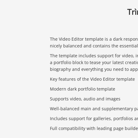
Tr
The Video Editor template is a dark respons
nicely balanced and contains the essential
The template includes support for video,
a portfolio block to tease your latest creat
biography and everything you need to appea
Key features of the Video Editor template
Modern dark portfolio template
Supports video, audio and images
Well-balanced main and supplementary p
Includes support for galleries, portfolios 
Full compatibility with leading page builde