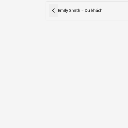
Emily Smith – Du khách