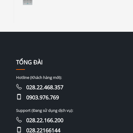
TỔNG ĐÀI
Hotline (Khách hàng mới):
028.22.468.357
0903.976.769
Support (Đang sử dụng dịch vụ):
028.22.166.200
028.22166144