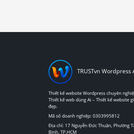
TRUSTvn Wordpress 
Thiết kế website Wordpress chuyên nghiệ
Thiết kế web dùng Ai – Thiết kế website gi
đẹp.
Mã số doanh nghiệp: 0303995812
Địa chỉ: 17 Nguyễn Đức Thuận, Phường T
Bình, TP.HCM