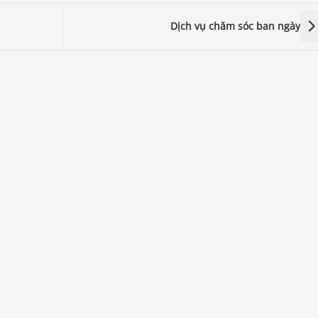
Dịch vụ chăm sóc ban ngày