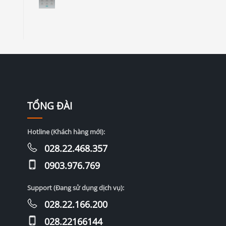
TỔNG ĐÀI
Hotline (Khách hàng mới):
028.22.468.357
0903.976.769
Support (Đang sử dụng dịch vụ):
028.22.166.200
028.22166144