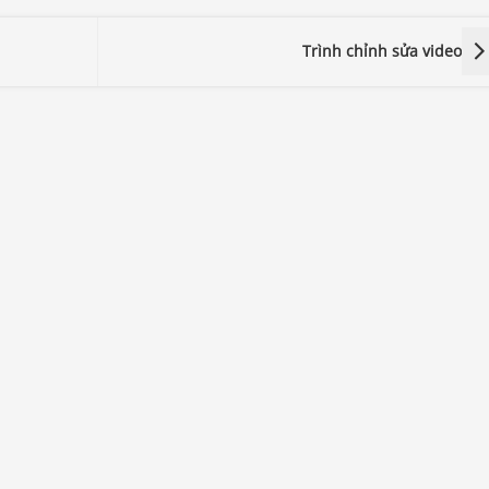
Trình chỉnh sửa video