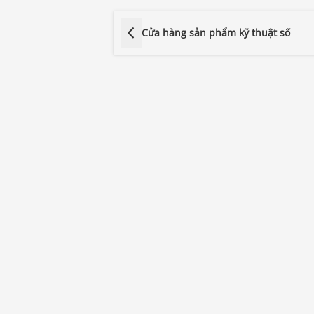
Cửa hàng sản phẩm kỹ thuật số