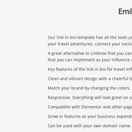
Emi
Our link in bio template has all the tools 
your travel adventures, connect your socia
A great alternative to Linktree that you c
that you can implement as your influence a
Key features of the link in bio for travel i
Clean and vibrant design with a cheerful 
Match your brand by changing the colors, 
Responsive. Everything will look great on 
Compatible with Elementor and other page
Grow in features as your business expand
Can be used with your own domain name.