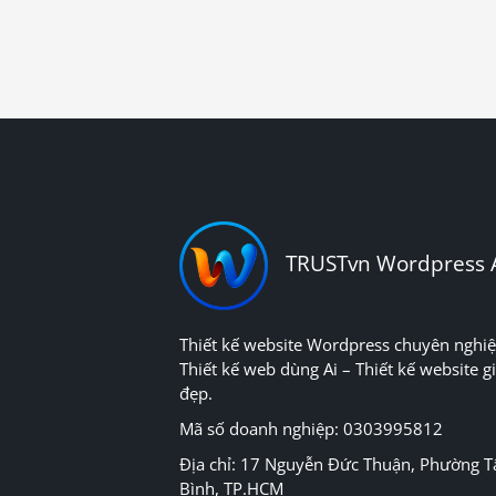
TRUSTvn Wordpress 
Thiết kế website Wordpress chuyên nghiệ
Thiết kế web dùng Ai – Thiết kế website gi
đẹp.
Mã số doanh nghiệp: 0303995812
Địa chỉ: 17 Nguyễn Đức Thuận, Phường T
Bình, TP.HCM