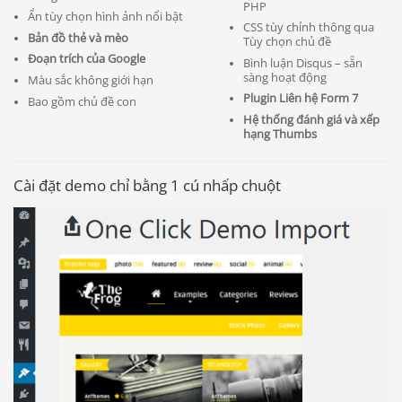
PHP
Ẩn tùy chọn hình ảnh nổi bật
CSS tùy chỉnh thông qua
Bản đồ thẻ và mèo
Tùy chọn chủ đề
Đoạn trích của Google
Bình luận Disqus – sẵn
sàng hoạt động
Màu sắc không giới hạn
Plugin Liên hệ Form 7
Bao gồm chủ đề con
Hệ thống đánh giá và xếp
hạng Thumbs
Cài đặt demo chỉ bằng 1 cú nhấp chuột