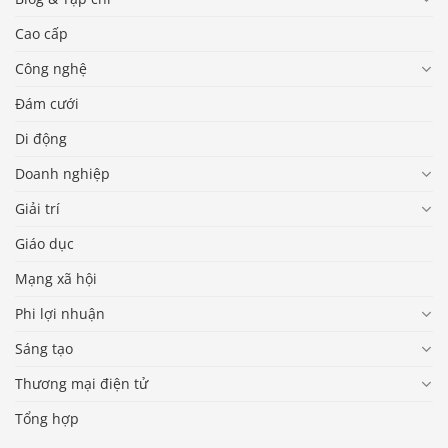
Cao cấp
Công nghệ
Đám cưới
Di động
Doanh nghiệp
Giải trí
Giáo dục
Mạng xã hội
Phi lợi nhuận
Sáng tạo
Thương mại điện tử
Tổng hợp