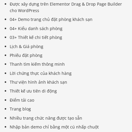
Được xây dựng trên Elementor Drag & Drop Page Builder
cho WordPress
04+ Demo trang chủ đặt phòng khách sạn
04+ Kiểu danh sách phòng
03+ Thiết kế chi tiết phòng
Lịch & Giá phòng
Phiếu đặt phòng
Thanh tìm kiếm thông minh
Lời chứng thực của khách hàng
Thư viện hình ảnh khách sạn
Thiết kế ưu tiên di động
Điểm tải cao
Trang blog
Nhiều trang chức năng được tạo sẵn
Nhập bản demo chỉ bằng một cú nhấp chuột