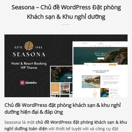
Seasona – Chủ đề WordPress Đặt phòng
Khách sạn & Khu nghỉ dưỡng
Chủ đề WordPress đặt phòng khách sạn & khu nghỉ
dưỡng hiện đại & đáp ứng
Seasona là một
chủ đề WordPress đặt phòng khách sạn & khu
nghỉ dưỡng toàn diện
với thiết kế tuyệt vời và công cụ đặt