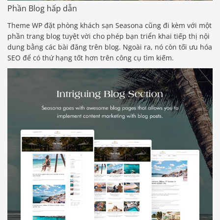
Phần Blog hấp dẫn
Theme WP đặt phòng khách sạn Seasona cũng đi kèm với một
phần trang blog tuyệt vời cho phép bạn triển khai tiếp thị nội
dung bằng các bài đăng trên blog. Ngoài ra, nó còn tối ưu hóa
SEO để có thứ hạng tốt hơn trên công cụ tìm kiếm.