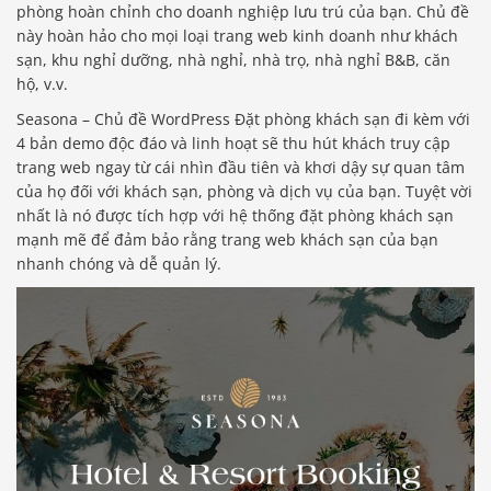
phòng hoàn chỉnh cho doanh nghiệp lưu trú của bạn. Chủ đề
này hoàn hảo cho mọi loại trang web kinh doanh như khách
sạn, khu nghỉ dưỡng, nhà nghỉ, nhà trọ, nhà nghỉ B&B, căn
hộ, v.v.
Seasona – Chủ đề WordPress Đặt phòng khách sạn đi kèm với
4 bản demo độc đáo và linh hoạt sẽ thu hút khách truy cập
trang web ngay từ cái nhìn đầu tiên và khơi dậy sự quan tâm
của họ đối với khách sạn, phòng và dịch vụ của bạn. Tuyệt vời
nhất là nó được tích hợp với hệ thống đặt phòng khách sạn
mạnh mẽ để đảm bảo rằng trang web khách sạn của bạn
nhanh chóng và dễ quản lý.