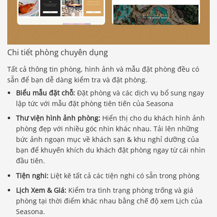
Chi tiết phòng chuyên dụng
Tất cả thông tin phòng, hình ảnh và mẫu đặt phòng đều có
sẵn để bạn dễ dàng kiểm tra và đặt phòng.
Biểu mẫu đặt chỗ:
Đặt phòng và các dịch vụ bổ sung ngay
lập tức với mẫu đặt phòng tiên tiến của Seasona
Thư viện hình ảnh phòng:
Hiển thị cho du khách hình ảnh
phòng đẹp với nhiều góc nhìn khác nhau. Tải lên những
bức ảnh ngoạn mục về khách sạn & khu nghỉ dưỡng của
bạn để khuyến khích du khách đặt phòng ngay từ cái nhìn
đầu tiên.
Tiện nghi:
Liệt kê tất cả các tiện nghi có sẵn trong phòng
Lịch Xem & Giá:
Kiểm tra tình trạng phòng trống và giá
phòng tại thời điểm khác nhau bằng chế độ xem Lịch của
Seasona.