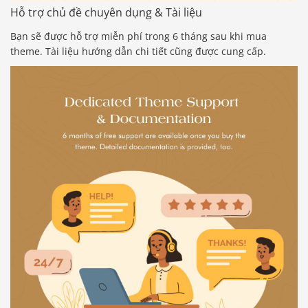
Hỗ trợ chủ đề chuyên dụng & Tài liệu
Bạn sẽ được hỗ trợ miễn phí trong 6 tháng sau khi mua
theme. Tài liệu hướng dẫn chi tiết cũng được cung cấp.
Báo giá & Đặt hàng:
0903.976.769