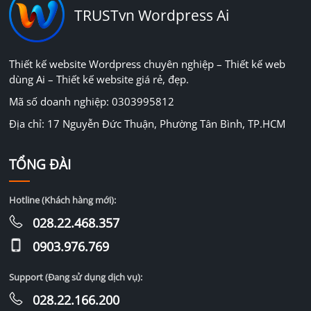
TRUSTvn Wordpress Ai
Thiết kế website Wordpress chuyên nghiệp – Thiết kế web
dùng Ai – Thiết kế website giá rẻ, đẹp.
Mã số doanh nghiệp: 0303995812
Địa chỉ: 17 Nguyễn Đức Thuận, Phường Tân Bình, TP.HCM
TỔNG ĐÀI
Hotline (Khách hàng mới):
028.22.468.357
0903.976.769
Support (Đang sử dụng dịch vụ):
028.22.166.200