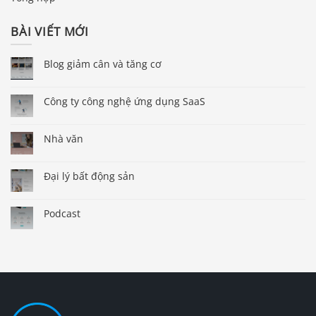
BÀI VIẾT MỚI
Blog giảm cân và tăng cơ
Công ty công nghệ ứng dụng SaaS
Nhà văn
Đại lý bất động sản
Podcast