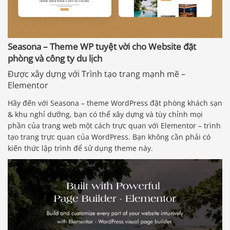
Seasona – Theme WP tuyệt vời cho Website đặt
phòng và công ty du lịch
Được xây dựng với Trình tạo trang mạnh mẽ –
Elementor
Hãy đến với Seasona – theme WordPress đặt phòng khách sạn
& khu nghỉ dưỡng, bạn có thể xây dựng và tùy chỉnh mọi
phần của trang web một cách trực quan với Elementor – trình
tạo trang trực quan của WordPress. Bạn không cần phải có
kiến ​​thức lập trình để sử dụng theme này.