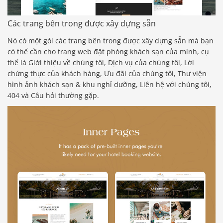
Các trang bên trong được xây dựng sẵn
Nó có một gói các trang bên trong được xây dựng sẵn mà bạn
có thể cần cho trang web đặt phòng khách sạn của mình, cụ
thể là Giới thiệu về chúng tôi, Dịch vụ của chúng tôi, Lời
chứng thực của khách hàng, Ưu đãi của chúng tôi, Thư viện
hình ảnh khách sạn & khu nghỉ dưỡng, Liên hệ với chúng tôi,
404 và Câu hỏi thường gặp.