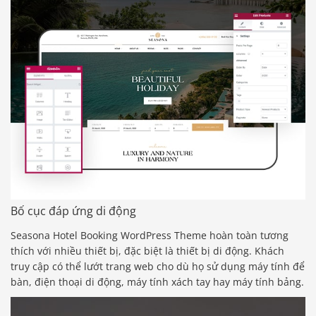
Bố cục đáp ứng di động
Seasona Hotel Booking WordPress Theme hoàn toàn tương
thích với nhiều thiết bị, đặc biệt là thiết bị di động. Khách
truy cập có thể lướt trang web cho dù họ sử dụng máy tính để
bàn, điện thoại di động, máy tính xách tay hay máy tính bảng.