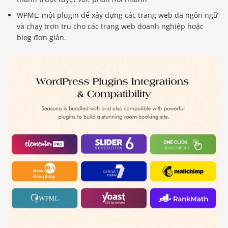
WPML: một plugin để xây dựng các trang web đa ngôn ngữ
và chạy trơn tru cho các trang web doanh nghiệp hoặc
blog đơn giản.