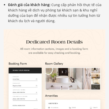
Đánh giá của khách hàng:
Cung cấp phản hồi thực tế của
khách hàng về dịch vụ phòng tại khách sạn & khu nghỉ
dưỡng của bạn để nhận được nhiều sự tin tưởng hơn từ
khách du lịch và người dùng.