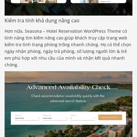
Kiểm tra tính khả dụng nâng cao
Hơn nữa, Seasona – Hotel Reservation WordPress Theme có
tính năng tìm kiếm nâng cao giúp khách truy cập trang web
kiểm tra tình trạng phòng trống nhanh chóng. Họ có thể chọn
ngày nhận phòng, ngày trả phòng, số lượng người lớn & trẻ
em phù hợp với nhu cầu của mình và nhận kết quả nhanh
chóng.