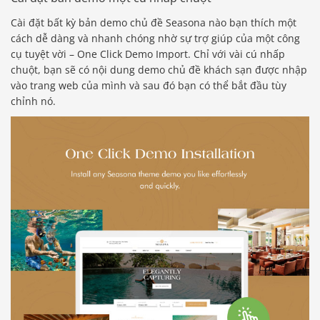
Cài đặt bất kỳ bản demo chủ đề Seasona nào bạn thích một
cách dễ dàng và nhanh chóng nhờ sự trợ giúp của một công
cụ tuyệt vời – One Click Demo Import. Chỉ với vài cú nhấp
chuột, bạn sẽ có nội dung demo chủ đề khách sạn được nhập
vào trang web của mình và sau đó bạn có thể bắt đầu tùy
chỉnh nó.