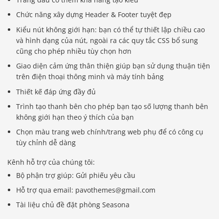
Chức năng xây dựng Header & Footer tuyệt đẹp
Kiểu nút không giới hạn: bạn có thể tự thiết lập chiều cao
và hình dạng của nút, ngoài ra các quy tắc CSS bổ sung
cũng cho phép nhiều tùy chọn hơn
Giao diện cảm ứng thân thiện giúp bạn sử dụng thuận tiện
trên điện thoại thông minh và máy tính bảng
Thiết kế đáp ứng đầy đủ
Trình tạo thanh bên cho phép bạn tạo số lượng thanh bên
không giới hạn theo ý thích của bạn
Chọn màu trang web chính/trang web phụ để có công cụ
tùy chỉnh dễ dàng
Kênh hỗ trợ của chúng tôi:
Bộ phận trợ giúp: Gửi phiếu yêu cầu
Hỗ trợ qua email: pavothemes@gmail.com
Tài liệu chủ đề đặt phòng Seasona