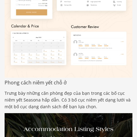
Phong cách niêm yết chỗ ở
Trưng bày những căn phòng đẹp của bạn trong các bố cục
niêm yết Seasona hấp dẫn. Có 3 bố cục niêm yết dạng lưới và
một bố cục dạng danh sách để bạn lựa chọn.