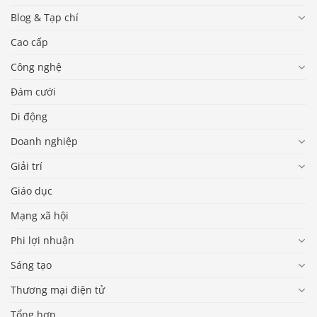
Blog & Tạp chí
Cao cấp
Công nghệ
Đám cưới
Di động
Doanh nghiệp
Giải trí
Giáo dục
Mạng xã hội
Phi lợi nhuận
Sáng tạo
Thương mại điện tử
Tổng hợp