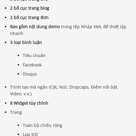
2 bố cục trang blog
2 bố cục trang đơn
Bao gồm nội dung demo
trong tệp Nhập XML để thiết lập
nhanh
3 loại bình luận
Tiêu chuẩn
Facebook
Disqus
Trình tạo mã ngắn (Cột, Nút, Dropcaps, Điểm nổi bật,
Video, v.v.)
8 Widget tùy chỉnh
Trang
Toàn bộ chiều rộng
Lưu trữ