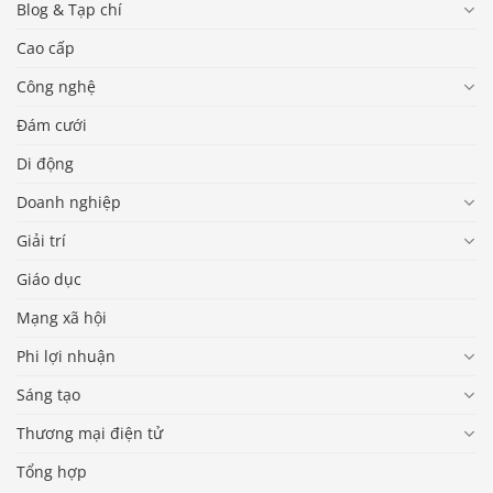
Blog & Tạp chí
Cao cấp
Công nghệ
Đám cưới
Di động
Doanh nghiệp
Giải trí
Giáo dục
Mạng xã hội
Phi lợi nhuận
Sáng tạo
Thương mại điện tử
Tổng hợp