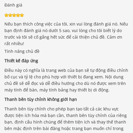
Đánh giá
Nếu bạn thích công việc của tôi, xin vui lòng đánh giá nó. Nếu
bạn định đánh giá nó dưới 5 sao, vui lòng cho tôi biết lý do
trước và tôi sẽ cố gắng hết sức để cải thiện chủ đề. Cảm ơn
rất nhiều!
Tính năng chủ đề
Thiết kế đáp ứng
Điều này có nghĩa là trang web của bạn sẽ tự động điều chỉnh
bố cục và tỷ lệ cho phù hợp với thiết bị đang xem. Nội dung
chủ đề sẽ dễ đọc và dễ điều hướng cho dù nó được xem trên
máy tính để bàn, máy tính bảng hay thiết bị di động.
Thanh bên tùy chỉnh không giới hạn
Thanh bên tùy chỉnh cho phép bạn tạo tất cả các khu vực
được tiện ích hóa mà bạn cần, thanh bên tùy chỉnh của riêng
bạn, định cấu hình chúng để thêm tiện ích và thay thế thanh
bên mặc định trên bài đăng hoặc trang bạn muốn chỉ trong