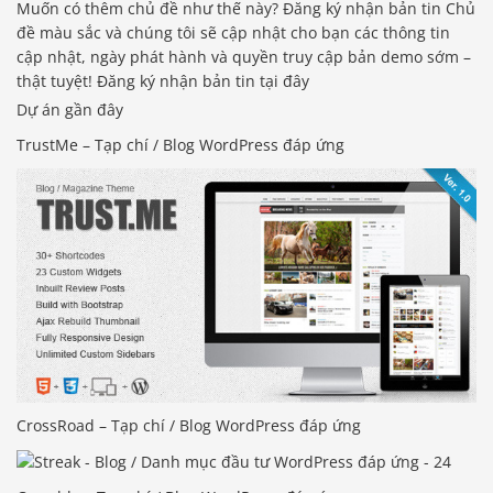
Muốn có thêm chủ đề như thế này? Đăng ký nhận bản tin Chủ
đề màu sắc và chúng tôi sẽ cập nhật cho bạn các thông tin
cập nhật, ngày phát hành và quyền truy cập bản demo sớm –
thật tuyệt! Đăng ký nhận bản tin tại đây
Dự án gần đây
TrustMe – Tạp chí / Blog WordPress đáp ứng
CrossRoad – Tạp chí / Blog WordPress đáp ứng