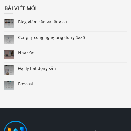
BÀI VIẾT MỚI
Blog giảm cân và tăng cơ
Công ty công nghệ ứng dụng SaaS
Nhà văn
Đại lý bất động sản
Podcast