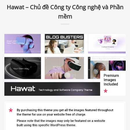
Hawat – Chủ đề Công ty Công nghệ và Phần
mềm