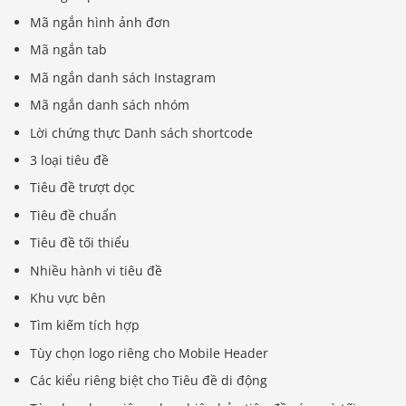
Mã ngắn hình ảnh đơn
Mã ngắn tab
Mã ngắn danh sách Instagram
Mã ngắn danh sách nhóm
Lời chứng thực Danh sách shortcode
3 loại tiêu đề
Tiêu đề trượt dọc
Tiêu đề chuẩn
Tiêu đề tối thiểu
Nhiều hành vi tiêu đề
Khu vực bên
Tìm kiếm tích hợp
Tùy chọn logo riêng cho Mobile Header
Các kiểu riêng biệt cho Tiêu đề di động