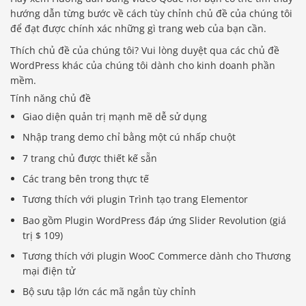
hướng dẫn từng bước về cách tùy chỉnh chủ đề của chúng tôi
để đạt được chính xác những gì trang web của bạn cần.
Thích chủ đề của chúng tôi? Vui lòng duyệt qua các chủ đề
WordPress khác của chúng tôi dành cho kinh doanh phần
mềm.
Tính năng chủ đề
Giao diện quản trị mạnh mẽ dễ sử dụng
Nhập trang demo chỉ bằng một cú nhấp chuột
7 trang chủ được thiết kế sẵn
Các trang bên trong thực tế
Tương thích với plugin Trình tạo trang Elementor
Bao gồm Plugin WordPress đáp ứng Slider Revolution (giá
trị $ 109)
Tương thích với plugin WooC Commerce dành cho Thương
mại điện tử
Bộ sưu tập lớn các mã ngắn tùy chỉnh