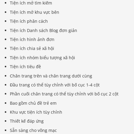
Tiện ích mở tìm kiếm
Tiện ích mở khu vực bên
Tiện ích phân cách
Tiện ích Danh sách Blog đơn giản
Tiện ích hình ảnh đơn
Tiện ích chia sẻ xã hội
Tiện ích nhóm biểu tượng xã hội
Tiện ích tiêu đề
Chân trang trên và chân trang dưới cùng
Đầu trang có thể tùy chỉnh với bố cục 1-4 cột
Phần cuối chân trang có thể tùy chỉnh với bố cục 2 cột
Bao gồm chủ đề trẻ em
Khu vực tiện ích tùy chỉnh
Thiết kế đáp ứng
Sẵn sàng cho võng mạc