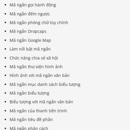
Mã ngắn gọi hành động
Mã ngắn đếm ngược
Mã ngắn phông chữ tùy chỉnh
Mã ngắn Dropcaps
Mã ngắn Google Map
Làm nổi bật mã ngắn
Chức năng chia sẻ xã hội
Mã ngắn thư viện hình ảnh
Hình ảnh với mã ngắn văn bản
Mã ngắn mục danh sách biểu tượng
Mã ngắn biểu tượng
Biểu tượng với mã ngắn văn bản
Mã ngắn của thanh tiến trình
Mã ngắn tiêu đề phần
Mã ngắn phân cách