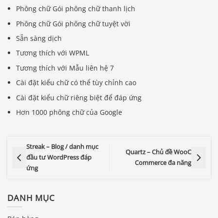
Phông chữ Gói phông chữ thanh lịch
Phông chữ Gói phông chữ tuyệt vời
Sẵn sàng dịch
Tương thích với WPML
Tương thích với Mẫu liên hệ 7
Cài đặt kiểu chữ có thể tùy chỉnh cao
Cài đặt kiểu chữ riêng biệt để đáp ứng
Hơn 1000 phông chữ của Google
Streak – Blog / danh mục
Quartz – Chủ đề WooC
đầu tư WordPress đáp
Commerce đa năng
ứng
DANH MỤC