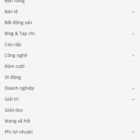
Bán hàng
Bán lẻ
Bất động sản
Blog & Tạp chí
Cao cấp
Công nghệ
Đám cưới
Di động
Doanh nghiệp
Giải trí
Giáo dục
Mạng xã hội
Phi lợi nhuận