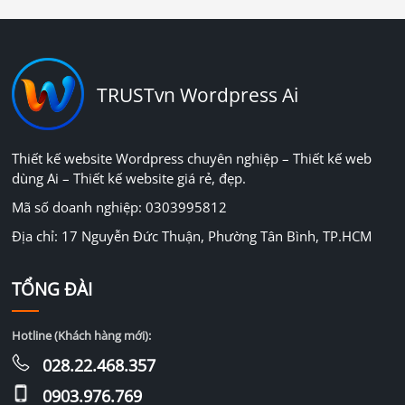
TRUSTvn Wordpress Ai
Thiết kế website Wordpress chuyên nghiệp – Thiết kế web
dùng Ai – Thiết kế website giá rẻ, đẹp.
Mã số doanh nghiệp: 0303995812
Địa chỉ: 17 Nguyễn Đức Thuận, Phường Tân Bình, TP.HCM
TỔNG ĐÀI
Hotline (Khách hàng mới):
028.22.468.357
0903.976.769