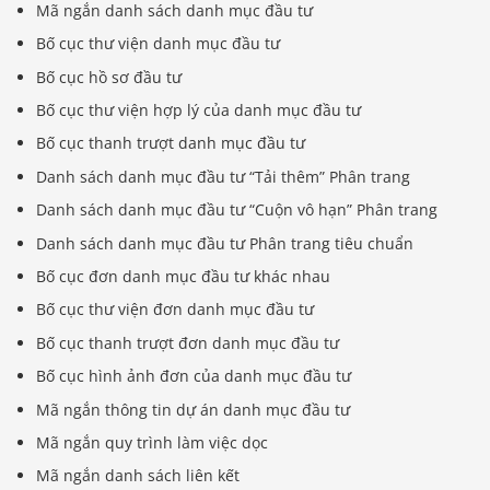
Mã ngắn danh sách danh mục đầu tư
Bố cục thư viện danh mục đầu tư
Bố cục hồ sơ đầu tư
Bố cục thư viện hợp lý của danh mục đầu tư
Bố cục thanh trượt danh mục đầu tư
Danh sách danh mục đầu tư “Tải thêm” Phân trang
Danh sách danh mục đầu tư “Cuộn vô hạn” Phân trang
Danh sách danh mục đầu tư Phân trang tiêu chuẩn
Bố cục đơn danh mục đầu tư khác nhau
Bố cục thư viện đơn danh mục đầu tư
Bố cục thanh trượt đơn danh mục đầu tư
Bố cục hình ảnh đơn của danh mục đầu tư
Mã ngắn thông tin dự án danh mục đầu tư
Mã ngắn quy trình làm việc dọc
Mã ngắn danh sách liên kết