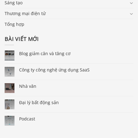
Sáng tạo
Thương mại điện tử
Tổng hợp
BÀI VIẾT MỚI
Blog giảm cân và tăng cơ
Công ty công nghệ ứng dụng SaaS
Nhà văn
Đại lý bất động sản
Podcast