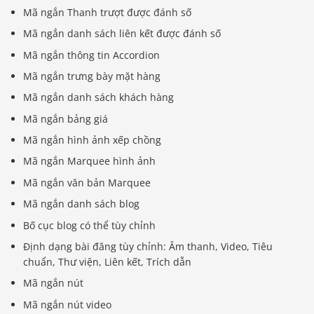
Mã ngắn Thanh trượt được đánh số
Mã ngắn danh sách liên kết được đánh số
Mã ngắn thông tin Accordion
Mã ngắn trưng bày mặt hàng
Mã ngắn danh sách khách hàng
Mã ngắn bảng giá
Mã ngắn hình ảnh xếp chồng
Mã ngắn Marquee hình ảnh
Mã ngắn văn bản Marquee
Mã ngắn danh sách blog
Bố cục blog có thể tùy chỉnh
Định dạng bài đăng tùy chỉnh: Âm thanh, Video, Tiêu
chuẩn, Thư viện, Liên kết, Trích dẫn
Mã ngắn nút
Mã ngắn nút video