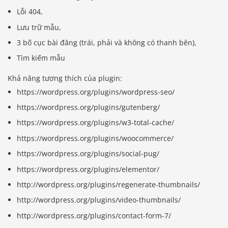
Lỗi 404,
Lưu trữ mẫu,
3 bố cục bài đăng (trái, phải và không có thanh bên),
Tìm kiếm mẫu
Khả năng tương thích của plugin:
https://wordpress.org/plugins/wordpress-seo/
https://wordpress.org/plugins/gutenberg/
https://wordpress.org/plugins/w3-total-cache/
https://wordpress.org/plugins/woocommerce/
https://wordpress.org/plugins/social-pug/
https://wordpress.org/plugins/elementor/
http://wordpress.org/plugins/regenerate-thumbnails/
http://wordpress.org/plugins/video-thumbnails/
http://wordpress.org/plugins/contact-form-7/