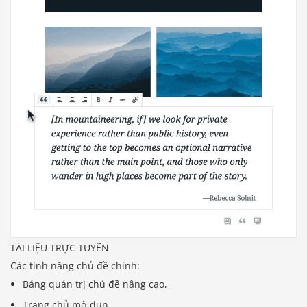
TÀI LIỆU TRỰC TUYẾN
Các tính năng chủ đề chính:
Bảng quản trị chủ đề nâng cao,
Trang chủ mô-đun,