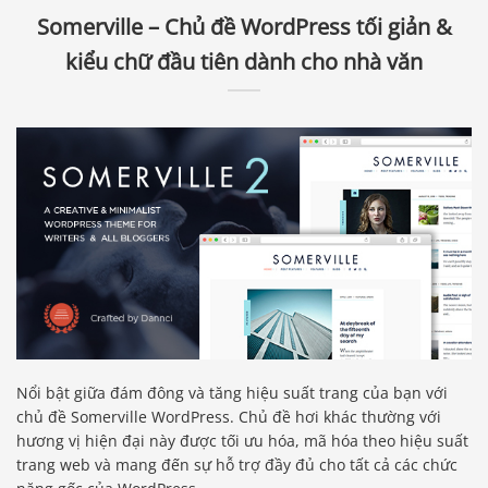
Somerville – Chủ đề WordPress tối giản &
kiểu chữ đầu tiên dành cho nhà văn
Nổi bật giữa đám đông và tăng hiệu suất trang của bạn với
chủ đề Somerville WordPress. Chủ đề hơi khác thường với
hương vị hiện đại này được tối ưu hóa, mã hóa theo hiệu suất
trang web và mang đến sự hỗ trợ đầy đủ cho tất cả các chức