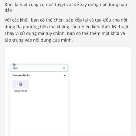
Khối là một công cụ mới tuyệt vời để xây dựng nội dung hấp
dẫn.
Với các khối, bạn có thể chèn, sắp xếp lại và tạo kiểu cho nội
dung đa phương tiện mà không cần nhiều kiến ​​thức kỹ thuật.
Thay vì sử dụng mã tùy chỉnh, bạn có thể thêm một khối và
tập trung vào nội dung của mình.