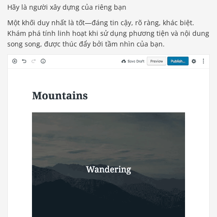
Hãy là người xây dựng của riêng bạn
Một khối duy nhất là tốt—đáng tin cậy, rõ ràng, khác biệt.
Khám phá tính linh hoạt khi sử dụng phương tiện và nội dung
song song, được thúc đẩy bởi tầm nhìn của bạn.