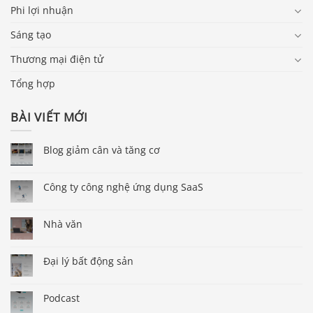
Phi lợi nhuận
Sáng tạo
Thương mại điện tử
Tổng hợp
BÀI VIẾT MỚI
Blog giảm cân và tăng cơ
Công ty công nghệ ứng dụng SaaS
Nhà văn
Đại lý bất động sản
Podcast