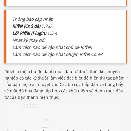
Thông báo cập nhật:
Riffel (Chủ đề)
1.7.6
Lõi Riffel (Plugin)
1.5.4
Nhật ký thay đổi
Làm cách nào để cập nhật chủ đề Riffel?
Làm cách nào để cập nhật plugin Riffel Core?
Riffel là một chủ đề danh mục đầu tư được thiết kế chuyên
nghiệp có các kỹ thuật làm việc đặc biệt để hiển thị tác phẩm
của bạn một cách tuyệt vời. Các bố cục hấp dẫn và bóng bẩy
về mặt đồ họa đang tập hợp các khái niệm về danh mục đầu
tư của bạn thành hiện thực.