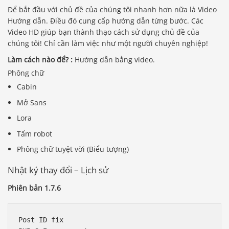
Để bắt đầu với chủ đề của chúng tôi nhanh hơn nữa là Video
Hướng dẫn. Điều đó cung cấp hướng dẫn từng bước. Các
Video HD giúp bạn thành thạo cách sử dụng chủ đề của
chúng tôi! Chỉ cần làm việc như một người chuyên nghiệp!
Làm cách nào để? :
Hướng dẫn bằng video.
Phông chữ
Cabin
Mở Sans
Lora
Tấm robot
Phông chữ tuyệt vời (Biểu tượng)
Nhật ký thay đổi – Lịch sử
Phiên bản 1.7.6
Post ID fix
