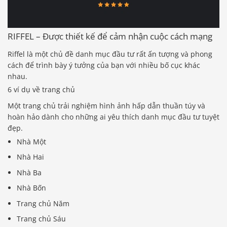
RIFFEL – Được thiết kế để cảm nhận cuộc cách mạng
Riffel là một chủ đề danh mục đầu tư rất ấn tượng và phong
cách để trình bày ý tưởng của bạn với nhiều bố cục khác
nhau.
6 ví dụ về trang chủ
Một trang chủ trải nghiệm hình ảnh hấp dẫn thuần túy và
hoàn hảo dành cho những ai yêu thích danh mục đầu tư tuyệt
đẹp.
Nhà Một
Nhà Hai
Nhà Ba
Nhà Bốn
Trang chủ Năm
Trang chủ Sáu