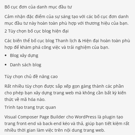
Bố cục đơn của danh mục đầu tư
Cảm nhận đặc điểm của sự sáng tạo với các bố cục đơn danh
mục đầu tư này hoàn toàn phù hợp với thương hiệu của bạn.
2 Tùy chọn bố cục blog hiện đại
Các biến thể bố cục blog Thanh lịch & Hiện đại hoàn toàn phù
hợp để khám phá công việc và trải nghiệm của bạn.
Blog xây dựng
Danh sách blog
Tùy chọn chủ đề nâng cao
Rất nhiều tùy chọn được sắp xếp gọn gàng thành các phần
cho phép bạn xây dựng trang web mà không cần bất kỳ kiến ​​
thức về mã hóa nào.
Trình tạo trang trực quan
Visual Composer Page Builder cho WordPress là plugin tạo
trang front-end và back-end kéo và thả, giúp bạn tiết kiệm rất
nhiều thời gian làm việc trên nội dung trang web.