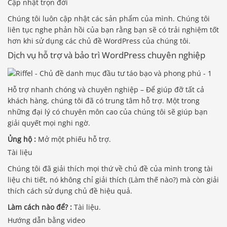
Cập nhật trọn đời
Chúng tôi luôn cập nhật các sản phẩm của mình. Chúng tôi
liên tục nghe phản hồi của bạn rằng bạn sẽ có trải nghiệm tốt
hơn khi sử dụng các chủ đề WordPress của chúng tôi.
Dịch vụ hỗ trợ và bảo trì WordPress chuyên nghiệp
Hỗ trợ nhanh chóng và chuyên nghiệp – Để giúp đỡ tất cả
khách hàng, chúng tôi đã có trung tâm hỗ trợ. Một trong
những đại lý có chuyên môn cao của chúng tôi sẽ giúp bạn
giải quyết mọi nghi ngờ.
Ủng hộ :
Mở một phiếu hỗ trợ.
Tài liệu
Chúng tôi đã giải thích mọi thứ về chủ đề của mình trong tài
liệu chi tiết, nó không chỉ giải thích (Làm thế nào?) mà còn giải
thích cách sử dụng chủ đề hiệu quả.
Làm cách nào để? :
Tài liệu.
Hướng dẫn bằng video