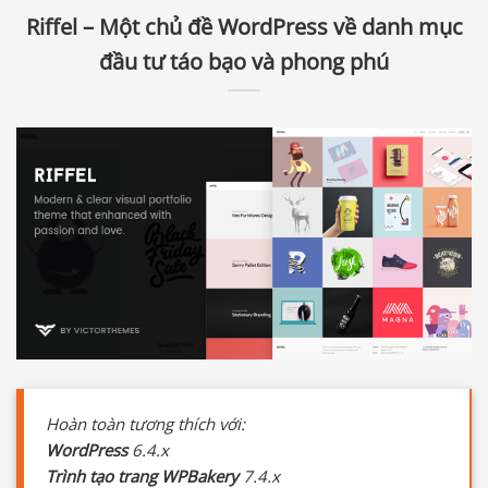
Riffel – Một chủ đề WordPress về danh mục
đầu tư táo bạo và phong phú
Hoàn toàn tương thích với:
WordPress
6.4.x
Trình tạo trang WPBakery
7.4.x