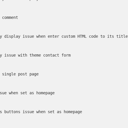
 comment

y display issue when enter custom HTML code to its title
y issue with theme contact form

 single post page

sue when set as homepage

s buttons issue when set as homepage
