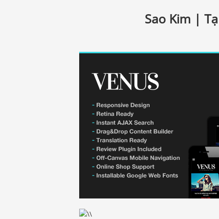
Sao Kim | Tạ