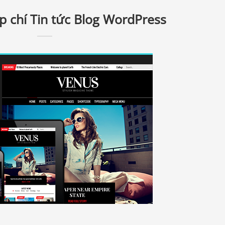
p chí Tin tức Blog WordPress