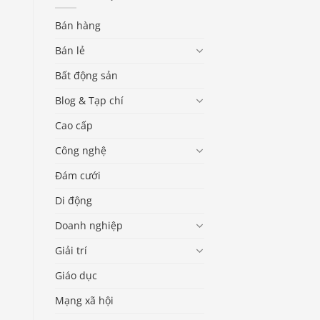
Bán hàng
Bán lẻ
Bất động sản
Blog & Tạp chí
Cao cấp
Công nghệ
Đám cưới
Di động
Doanh nghiệp
Giải trí
Giáo dục
Mạng xã hội