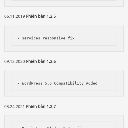
06.11.2019
Phiên bản 1.2.5
- services responsive fix
09.12.2020
Phiên bản 1.2.6
- WordPress 5.6 Compatibility Added
03.24.2021
Phiên bản 1.2.7