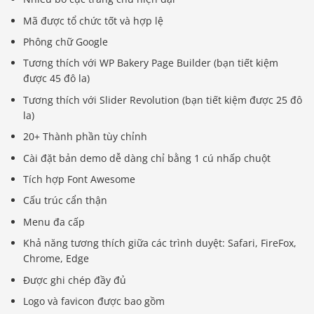
Mã được tổ chức tốt và hợp lệ
Phông chữ Google
Tương thích với WP Bakery Page Builder (bạn tiết kiệm
được 45 đô la)
Tương thích với Slider Revolution (bạn tiết kiệm được 25 đô
la)
20+ Thành phần tùy chỉnh
Cài đặt bản demo dễ dàng chỉ bằng 1 cú nhấp chuột
Tích hợp Font Awesome
Cấu trúc cẩn thận
Menu đa cấp
Khả năng tương thích giữa các trình duyệt: Safari, FireFox,
Chrome, Edge
Được ghi chép đầy đủ
Logo và favicon được bao gồm