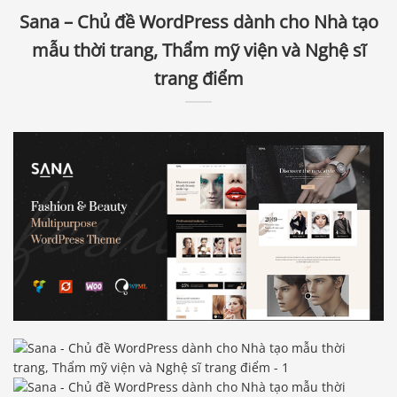
Sana – Chủ đề WordPress dành cho Nhà tạo
mẫu thời trang, Thẩm mỹ viện và Nghệ sĩ
trang điểm