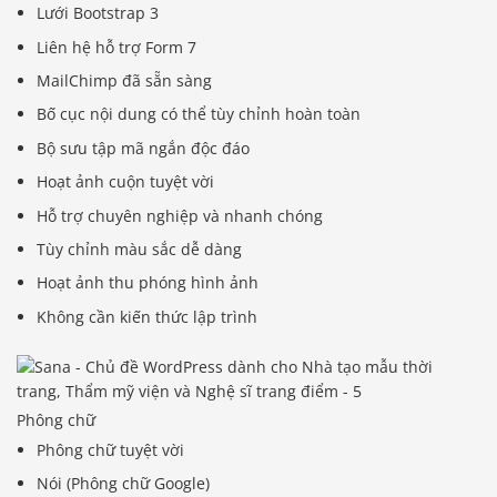
Lưới Bootstrap 3
Liên hệ hỗ trợ Form 7
MailChimp đã sẵn sàng
Bố cục nội dung có thể tùy chỉnh hoàn toàn
Bộ sưu tập mã ngắn độc đáo
Hoạt ảnh cuộn tuyệt vời
Hỗ trợ chuyên nghiệp và nhanh chóng
Tùy chỉnh màu sắc dễ dàng
Hoạt ảnh thu phóng hình ảnh
Không cần kiến ​​thức lập trình
Phông chữ
Phông chữ tuyệt vời
Nói (Phông chữ Google)