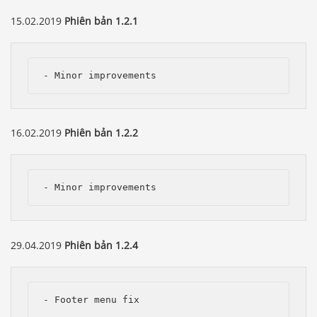
15.02.2019
Phiên bản 1.2.1
- Minor improvements
16.02.2019
Phiên bản 1.2.2
- Minor improvements
29.04.2019
Phiên bản 1.2.4
- Footer menu fix