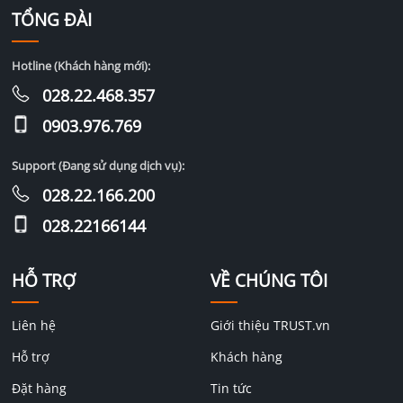
TỔNG ĐÀI
Hotline (Khách hàng mới):
028.22.468.357
0903.976.769
Support (Đang sử dụng dịch vụ):
028.22.166.200
028.22166144
HỖ TRỢ
VỀ CHÚNG TÔI
Liên hệ
Giới thiệu TRUST.vn
Hỗ trợ
Khách hàng
Đặt hàng
Tin tức