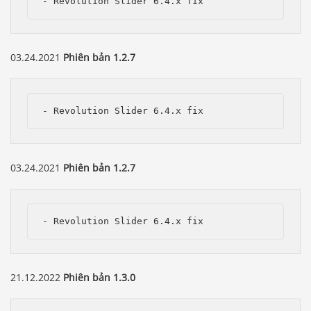
- Revolution Slider 6.4.x fix
03.24.2021
Phiên bản 1.2.7
- Revolution Slider 6.4.x fix
03.24.2021
Phiên bản 1.2.7
- Revolution Slider 6.4.x fix
21.12.2022
Phiên bản 1.3.0
Báo giá & Đặt hàng:
0903.976.769