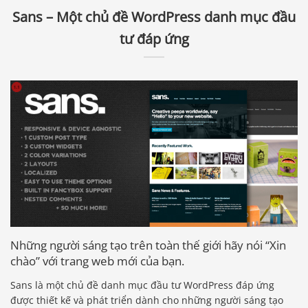
Sans – Một chủ đề WordPress danh mục đầu
tư đáp ứng
Những người sáng tạo trên toàn thế giới hãy nói “Xin
chào” với trang web mới của bạn.
Sans là một chủ đề danh mục đầu tư WordPress đáp ứng
được thiết kế và phát triển dành cho những người sáng tạo