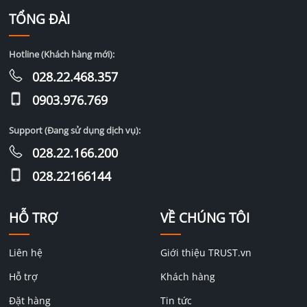
TỔNG ĐÀI
Hotline (Khách hàng mới):
028.22.468.357
0903.976.769
Support (Đang sử dụng dịch vụ):
028.22.166.200
028.22166144
HỖ TRỢ
VỀ CHÚNG TÔI
Liên hệ
Giới thiệu TRUST.vn
Hỗ trợ
Khách hàng
Đặt hàng
Tin tức