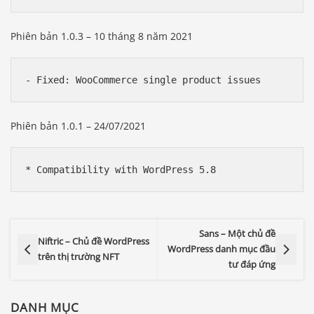
Phiên bản 1.0.3 – 10 tháng 8 năm 2021
Phiên bản 1.0.1 – 24/07/2021
Sans – Một chủ đề
Niftric – Chủ đề WordPress
WordPress danh mục đầu
trên thị trường NFT
tư đáp ứng
DANH MỤC