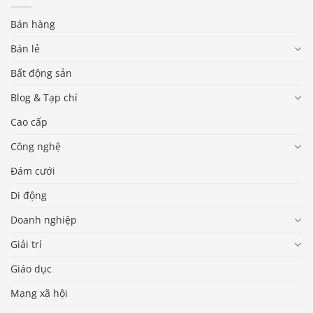
Bán hàng
Bán lẻ
Bất động sản
Blog & Tạp chí
Cao cấp
Công nghệ
Đám cưới
Di động
Doanh nghiệp
Giải trí
Giáo dục
Mạng xã hội