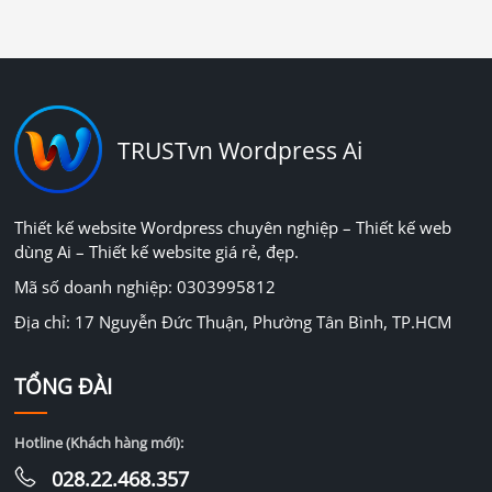
TRUSTvn Wordpress Ai
Thiết kế website Wordpress chuyên nghiệp – Thiết kế web
dùng Ai – Thiết kế website giá rẻ, đẹp.
Mã số doanh nghiệp: 0303995812
Địa chỉ: 17 Nguyễn Đức Thuận, Phường Tân Bình, TP.HCM
TỔNG ĐÀI
Hotline (Khách hàng mới):
028.22.468.357