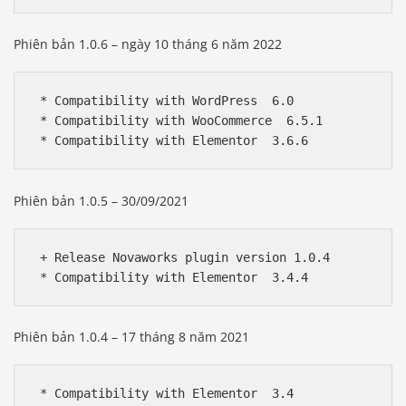
Phiên bản 1.0.6 – ngày 10 tháng 6 năm 2022
 * Compatibility with WordPress  6.0 

 * Compatibility with WooCommerce  6.5.1

Phiên bản 1.0.5 – 30/09/2021
 + Release Novaworks plugin version 1.0.4

Phiên bản 1.0.4 – 17 tháng 8 năm 2021