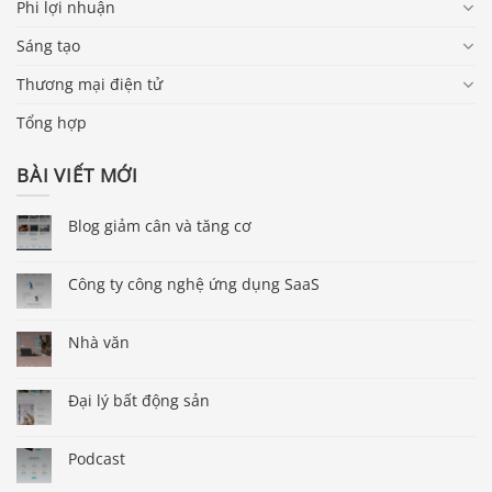
Phi lợi nhuận
Sáng tạo
Thương mại điện tử
Tổng hợp
BÀI VIẾT MỚI
Blog giảm cân và tăng cơ
Công ty công nghệ ứng dụng SaaS
Nhà văn
Đại lý bất động sản
Podcast