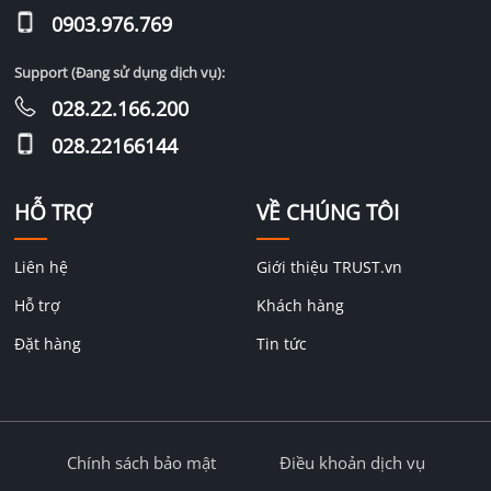
0903.976.769
Support (Đang sử dụng dịch vụ):
028.22.166.200
028.22166144
HỖ TRỢ
VỀ CHÚNG TÔI
Liên hệ
Giới thiệu TRUST.vn
Hỗ trợ
Khách hàng
Đặt hàng
Tin tức
Chính sách bảo mật
Điều khoản dịch vụ