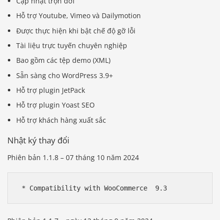
Cập nhật trọn đời
Hỗ trợ Youtube, Vimeo và Dailymotion
Được thực hiện khi bật chế độ gỡ lỗi
Tài liệu trực tuyến chuyên nghiệp
Bao gồm các tệp demo (XML)
Sẵn sàng cho WordPress 3.9+
Hỗ trợ plugin JetPack
Hỗ trợ plugin Yoast SEO
Hỗ trợ khách hàng xuất sắc
Nhật ký thay đổi
Phiên bản 1.1.8 – 07 tháng 10 năm 2024