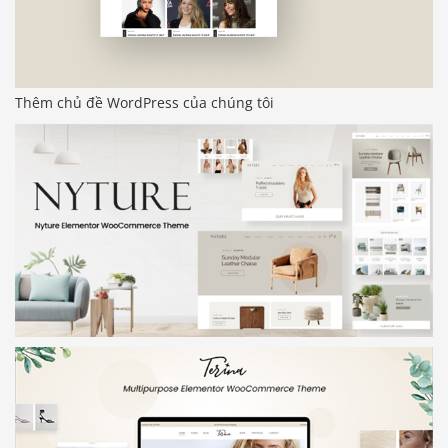
Thêm chủ đề WordPress của chúng tôi