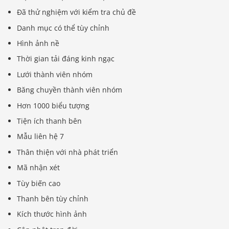
Đã thử nghiệm với kiểm tra chủ đề
Danh mục có thể tùy chỉnh
Hình ảnh nề
Thời gian tải đáng kinh ngạc
Lưới thành viên nhóm
Băng chuyền thành viên nhóm
Hơn 1000 biểu tượng
Tiện ích thanh bên
Mẫu liên hệ 7
Thân thiện với nhà phát triển
Mã nhận xét
Tùy biến cao
Thanh bên tùy chỉnh
Kích thước hình ảnh