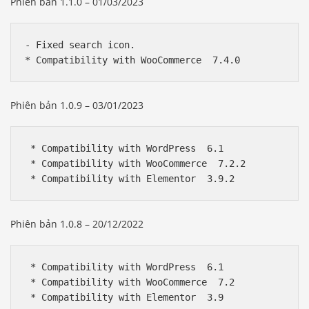
Phiên bản 1.1.0 – 01/03/2023
- Fixed search icon.

Phiên bản 1.0.9 – 03/01/2023
 * Compatibility with WordPress  6.1

 * Compatibility with WooCommerce  7.2.2

Phiên bản 1.0.8 – 20/12/2022
 * Compatibility with WordPress  6.1

 * Compatibility with WooCommerce  7.2
