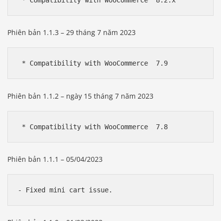
Phiên bản 1.1.3 – 29 tháng 7 năm 2023
Phiên bản 1.1.2 – ngày 15 tháng 7 năm 2023
Phiên bản 1.1.1 – 05/04/2023