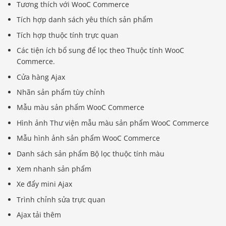
Tương thích với WooC Commerce
Tích hợp danh sách yêu thích sản phẩm
Tích hợp thuộc tính trực quan
Các tiện ích bổ sung để lọc theo Thuộc tính WooC
Commerce.
Cửa hàng Ajax
Nhãn sản phẩm tùy chỉnh
Mẫu màu sản phẩm WooC Commerce
Hình ảnh Thư viện mẫu màu sản phẩm WooC Commerce
Mẫu hình ảnh sản phẩm WooC Commerce
Danh sách sản phẩm Bộ lọc thuộc tính màu
Xem nhanh sản phẩm
Xe đẩy mini Ajax
Trình chỉnh sửa trực quan
Ajax tải thêm