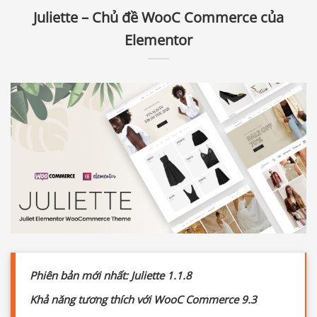
Juliette – Chủ đề WooC Commerce của
Elementor
Phiên bản mới nhất: Juliette 1.1.8
Khả năng tương thích với WooC Commerce 9.3