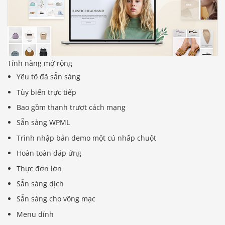
Tính năng mở rộng
Yếu tố đã sẵn sàng
Tùy biến trực tiếp
Bao gồm thanh trượt cách mạng
Sẵn sàng WPML
Trình nhập bản demo một cú nhấp chuột
Hoàn toàn đáp ứng
Thực đơn lớn
Sẵn sàng dịch
Sẵn sàng cho võng mạc
Menu dính