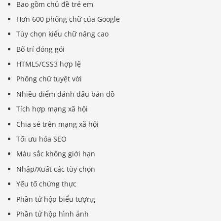
Bao gồm chủ đề trẻ em
Hơn 600 phông chữ của Google
Tùy chọn kiểu chữ nâng cao
Bố trí đóng gói
HTML5/CSS3 hợp lệ
Phông chữ tuyệt vời
Nhiều điểm đánh dấu bản đồ
Tích hợp mạng xã hội
Chia sẻ trên mạng xã hội
Tối ưu hóa SEO
Màu sắc không giới hạn
Nhập/Xuất các tùy chọn
Yếu tố chứng thực
Phần tử hộp biểu tượng
Phần tử hộp hình ảnh