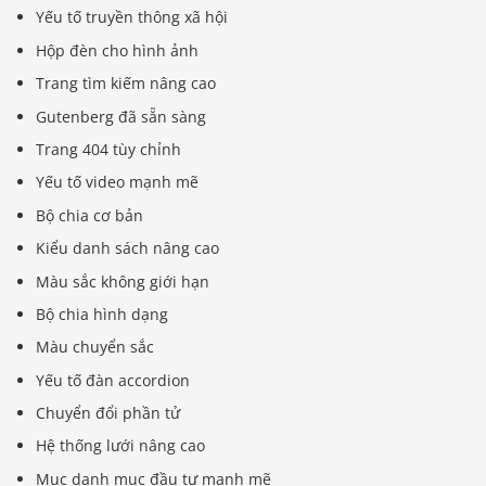
Yếu tố truyền thông xã hội
Hộp đèn cho hình ảnh
Trang tìm kiếm nâng cao
Gutenberg đã sẵn sàng
Trang 404 tùy chỉnh
Yếu tố video mạnh mẽ
Bộ chia cơ bản
Kiểu danh sách nâng cao
Màu sắc không giới hạn
Bộ chia hình dạng
Màu chuyển sắc
Yếu tố đàn accordion
Chuyển đổi phần tử
Hệ thống lưới nâng cao
Mục danh mục đầu tư mạnh mẽ