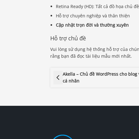
Retina Ready (HD): Tất cả đồ họa chủ đề
Hỗ trợ chuyên nghiệp và thân thiện
Cập nhật trọn đời và thường xuyên
Hỗ trợ chủ đề
Vui lòng sử dụng hệ thống hỗ trợ của chú
rằng bạn đã đọc tài liệu mẫu mới nhất.
Akella – Chủ đề WordPress cho blog 
cá nhân