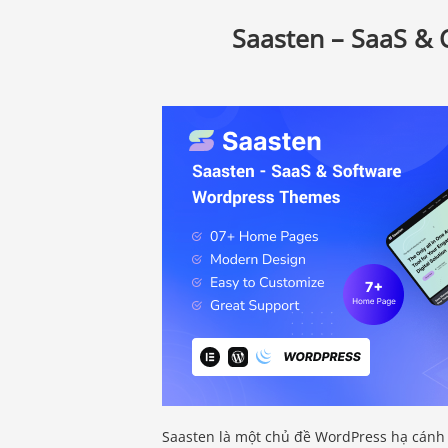
Saasten – SaaS &
Saasten là một chủ đề WordPress hạ cánh 