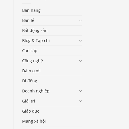
Bán hàng
Bán lẻ
Bất động sản
Blog & Tạp chí
Cao cấp
Công nghệ
Đám cưới
Di động
Doanh nghiệp
Giải trí
Giáo dục
Mạng xã hội