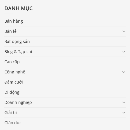
DANH MỤC
Bán hàng
Bán lẻ
Bất động sản
Blog & Tạp chí
Cao cấp
Công nghệ
Đám cưới
Di động
Doanh nghiệp
Giải trí
Giáo dục