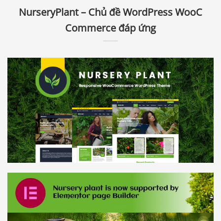
NurseryPlant – Chủ đề WordPress WooC
Commerce đáp ứng