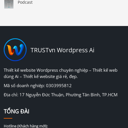
Podcast
TRUSTvn Wordpress Ai
Thiết kế website Wordpress chuyên nghiệp – Thiết kế web
dùng Ai – Thiết kế website giá rẻ, đẹp.
Mã số doanh nghiệp: 0303995812
Địa chỉ: 17 Nguyễn Đức Thuận, Phường Tân Bình, TP.HCM
TỔNG ĐÀI
Hotline (Khách hàng mới):