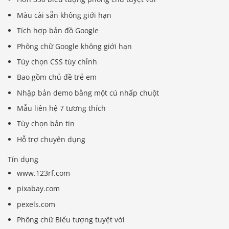
Màu cài sẵn không giới hạn
Tích hợp bản đồ Google
Phông chữ Google không giới hạn
Tùy chọn CSS tùy chỉnh
Bao gồm chủ đề trẻ em
Nhập bản demo bằng một cú nhấp chuột
Mẫu liên hệ 7 tương thích
Tùy chọn bản tin
Hỗ trợ chuyên dụng
Tín dụng
www.123rf.com
pixabay.com
pexels.com
Phông chữ Biểu tượng tuyệt vời