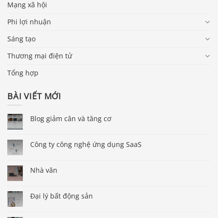
Mạng xã hội
Phi lợi nhuận
Sáng tạo
Thương mại điện tử
Tổng hợp
BÀI VIẾT MỚI
Blog giảm cân và tăng cơ
Công ty công nghệ ứng dụng SaaS
Nhà văn
Đại lý bất động sản