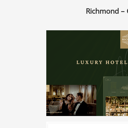
Richmond – 