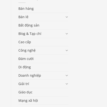
Bán hàng
Bán lẻ
Bất động sản
Blog & Tạp chí
Cao cấp
Công nghệ
Đám cưới
Di động
Doanh nghiệp
Giải trí
Giáo dục
Mạng xã hội