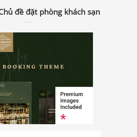
Chủ đề đặt phòng khách sạn